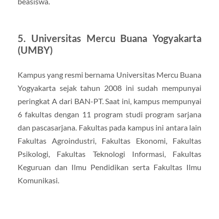
beasiswa.
5. Universitas Mercu Buana Yogyakarta
(UMBY)
Kampus yang resmi bernama Universitas Mercu Buana
Yogyakarta sejak tahun 2008 ini sudah mempunyai
peringkat A dari BAN-PT. Saat ini, kampus mempunyai
6 fakultas dengan 11 program studi program sarjana
dan pascasarjana. Fakultas pada kampus ini antara lain
Fakultas Agroindustri, Fakultas Ekonomi, Fakultas
Psikologi, Fakultas Teknologi Informasi, Fakultas
Keguruan dan Ilmu Pendidikan serta Fakultas Ilmu
Komunikasi.