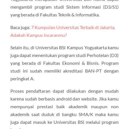
mengambil program studi Sistem Informasi (D3/S1)
yang berada di Fakultas Teknik & Informatika.
Baca juga:
7 Kumpulan Universitas Terbaik di Jakarta,
Adakah Kampus Incaranmu?
Selain itu, di Universitas BSI Kampus Yogyakarta kamu
juga dapat menentukan program studi Perhotelan (D3)
yang berada di Fakultas Ekonomi & Bisnis. Program
studi ini sudah memiliki akreditasi BAN-PT dengan
peringkat A.
Proses pendaftaran dapat dilakukan dengan mudah
karena sudah berbasis android dan website. Jika kamu
mempunyai prestasi baik akademik maupun non
akademik saat duduk di bangku SMA/K maka kamu
juga dapat masuk ke Universitas BSI melalui program