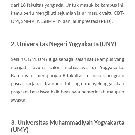
dari 18 fakultas yang ada. Untuk masuk ke kampus ini,
kamu perlu mengikuti sejumlah jalur masuk yaitu CBT-
UM, SNMPTN, SBMPTN dan jalur prestasi (PBU).
2. Universitas Negeri Yogyakarta (UNY)
Selain UGM, UNY juga sebagai salah satu kampus yang
menjadi favorit calon mahasiswa di Yogyakarta.
Kampus ini mempunyai 8 fakultas termasuk program
pasca sarjana. Kampus ini juga menyelenggarakan
program beasiswa baik beasiswa pemerintah maupun
swasta.
3. Universitas Muhammadiyah Yogyakarta
(UMY)