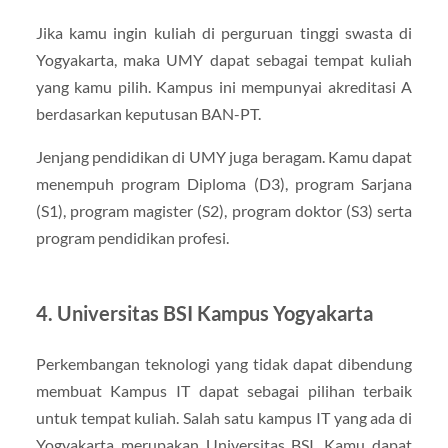
Jika kamu ingin kuliah di perguruan tinggi swasta di
Yogyakarta, maka UMY dapat sebagai tempat kuliah
yang kamu pilih. Kampus ini mempunyai akreditasi A
berdasarkan keputusan BAN-PT.
Jenjang pendidikan di UMY juga beragam. Kamu dapat
menempuh program Diploma (D3), program Sarjana
(S1), program magister (S2), program doktor (S3) serta
program pendidikan profesi.
4. Universitas BSI Kampus Yogyakarta
Perkembangan teknologi yang tidak dapat dibendung
membuat Kampus IT dapat sebagai pilihan terbaik
untuk tempat kuliah. Salah satu kampus IT yang ada di
Yogyakarta merupakan Universitas BSI. Kamu dapat