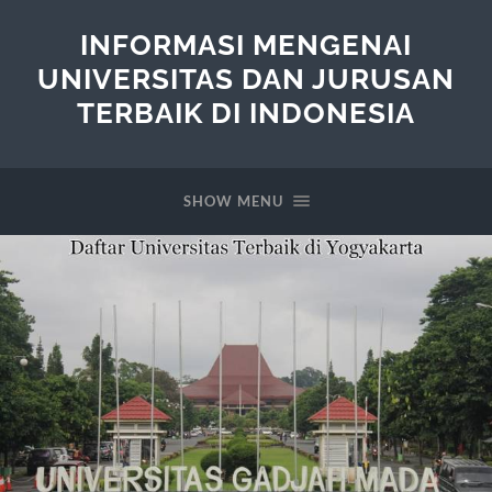
INFORMASI MENGENAI
UNIVERSITAS DAN JURUSAN
TERBAIK DI INDONESIA
SHOW MENU