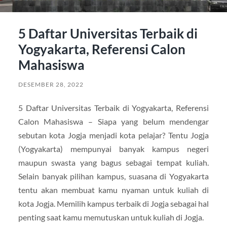
5 Daftar Universitas Terbaik di
Yogyakarta, Referensi Calon
Mahasiswa
DESEMBER 28, 2022
5 Daftar Universitas Terbaik di Yogyakarta, Referensi
Calon Mahasiswa – Siapa yang belum mendengar
sebutan kota Jogja menjadi kota pelajar? Tentu Jogja
(Yogyakarta) mempunyai banyak kampus negeri
maupun swasta yang bagus sebagai tempat kuliah.
Selain banyak pilihan kampus, suasana di Yogyakarta
tentu akan membuat kamu nyaman untuk kuliah di
kota Jogja. Memilih kampus terbaik di Jogja sebagai hal
penting saat kamu memutuskan untuk kuliah di Jogja.