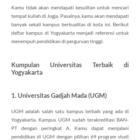
Kamu tidak akan mendapati kesulitan untuk mencari
tempat kuliah di Jogja. Pasalnya, kamu akan mendapati
banyak sekali kampus berkualitas di kota ini. Berikut
daftar kampus di Yogyakarta menjadi referensi untuk
menempuh pendidikan di perguruan tinggi:
Kumpulan Universitas Terbaik di
Yogyakarta
1. Universitas Gadjah Mada (UGM)
UGM adalah salah satu kampus terbaik yang ada di
Yogyakarta. Kampus UGM sudah terakreditasi BAN-
PT dengan peringkat A. Kamu dapat menjalani
pendidikan di UGM dengan pilihan 69 program studi