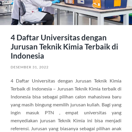
4 Daftar Universitas dengan
Jurusan Teknik Kimia Terbaik di
Indonesia
DESEMBER 31, 2022
4 Daftar Universitas dengan Jurusan Teknik Kimia
Terbaik di Indonesia – Jurusan Teknik Kimia terbaik di
Indonesia bisa sebagai pilihan calon mahasiswa baru
yang masih bingung memilih jurusan kuliah. Bagi yang
ingin masuk PTN , empat universitas yang
menyediakan jurusan Teknik Kimia ini bisa menjadi
referensi. Jurusan yang biasanya sebagai pilihan anak