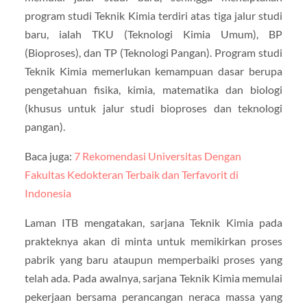
program studi Teknik Kimia terdiri atas tiga jalur studi
baru, ialah TKU (Teknologi Kimia Umum), BP
(Bioproses), dan TP (Teknologi Pangan). Program studi
Teknik Kimia memerlukan kemampuan dasar berupa
pengetahuan fisika, kimia, matematika dan biologi
(khusus untuk jalur studi bioproses dan teknologi
pangan).
Baca juga:
7 Rekomendasi Universitas Dengan
Fakultas Kedokteran Terbaik dan Terfavorit di
Indonesia
Laman ITB mengatakan, sarjana Teknik Kimia pada
prakteknya akan di minta untuk memikirkan proses
pabrik yang baru ataupun memperbaiki proses yang
telah ada. Pada awalnya, sarjana Teknik Kimia memulai
pekerjaan bersama perancangan neraca massa yang