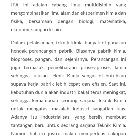
IPA ini adalah cabang ilmu multidisiplin yang
mengombinasikan ilmu alam dan eksperimen kimia dan
fisika, bersamaan dengan biologi, matematika,
ekonomi, sampai desain.
Dalam pelaksanaan, teknik kimia banyak di gunakan
hendak perancangan pabrik. Biasanya pabrik kimia,
bioproses, pangan, dan sejenisnya. Perancangan ini
juga termasuk pemeliharaan proses-proses kimia
sehingga lulusan Teknik Kimia sangat di butuhkan
supaya kerja pabrik lebih cepat dan efisien. Saat ini,
kebutuhan dunia akan industri bakal terus meningkat,
sehingga kemampuan seorang sarjana Teknik Kimia
untuk mengatasi masalah industri sangatlah luas.
Adanya isu industrialisasi yang bersih membuat
tantangan baru untuk seorang sarjana Teknik Kimia.
Namun hal itu justru makin memperluas cakupan