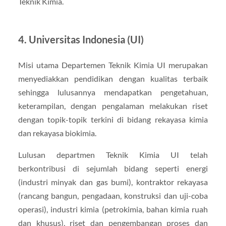
Teknik Kimia.
4. Universitas Indonesia (UI)
Misi utama Departemen Teknik Kimia UI merupakan
menyediakkan pendidikan dengan kualitas terbaik
sehingga lulusannya mendapatkan pengetahuan,
keterampilan, dengan pengalaman melakukan riset
dengan topik-topik terkini di bidang rekayasa kimia
dan rekayasa biokimia.
Lulusan departmen Teknik Kimia UI telah
berkontribusi di sejumlah bidang seperti energi
(industri minyak dan gas bumi), kontraktor rekayasa
(rancang bangun, pengadaan, konstruksi dan uji-coba
operasi), industri kimia (petrokimia, bahan kimia ruah
dan khusus), riset dan pengembangan proses dan