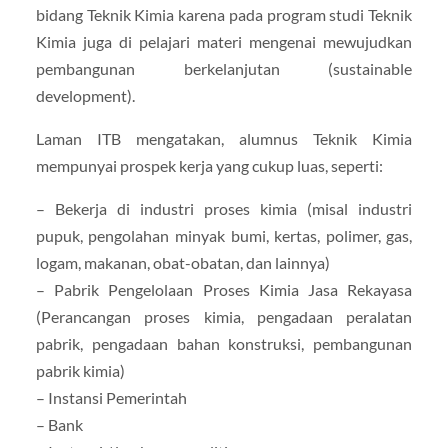
bidang Teknik Kimia karena pada program studi Teknik
Kimia juga di pelajari materi mengenai mewujudkan
pembangunan berkelanjutan (sustainable
development).
Laman ITB mengatakan, alumnus Teknik Kimia
mempunyai prospek kerja yang cukup luas, seperti:
– Bekerja di industri proses kimia (misal industri
pupuk, pengolahan minyak bumi, kertas, polimer, gas,
logam, makanan, obat-obatan, dan lainnya)
– Pabrik Pengelolaan Proses Kimia Jasa Rekayasa
(Perancangan proses kimia, pengadaan peralatan
pabrik, pengadaan bahan konstruksi, pembangunan
pabrik kimia)
– Instansi Pemerintah
– Bank