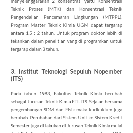
menyelenggarakan 2 konsentrasi yaitu Konsentrasi
Teknik Proses (MTK) dan Konsentrasi Teknik
Pengendalian Pencemaran Lingkungan (MTPPL).
Program Master Teknik Kimia UGM dapat tergarap
antara 1,5 ; 2 tahun. Untuk program doktor lebih di
tekankan dalam penelitian yang di programkan untuk
tergarap dalam 3 tahun.
3. Institut Teknologi Sepuluh Nopember
(ITS)
Pada tahun 1983, Fakultas Teknik Kimia berubah
sebagai Jurusan Teknik Kimia FTI-ITS. Sejalan bersama
pengembangan SDM dan Fisik maka kurikuklum juga
berubah. Perubahan dari Sistem Unit ke Sistem Kredit
Semester juga di lakukan di Jurusan Teknik Kimia mulai