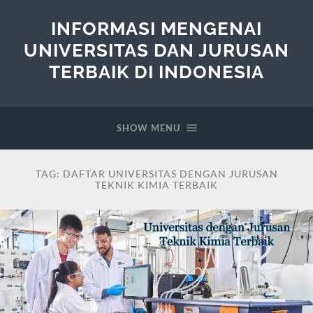
INFORMASI MENGENAI
UNIVERSITAS DAN JURUSAN
TERBAIK DI INDONESIA
SHOW MENU
TAG:
DAFTAR UNIVERSITAS DENGAN JURUSAN
TEKNIK KIMIA TERBAIK