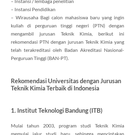
– Instansi / lembaga penelitian
– Instansi Pendidikan
– Wirausaha Bagi calon mahasiswa baru yang ingin
kuliah di perguruan tinggi negeri (PTN) dengan
mengambil jurusan Teknik Kimia, berikut ini
rekomendasi PTN dengan jurusan Teknik Kimia yang
telah terakreditasi oleh Badan Akreditasi Nasional-
Perguruan Tinggi (BAN-PT).
Rekomendasi Universitas dengan Jurusan
Teknik Kimia Terbaik di Indonesia
1. Institut Teknologi Bandung (ITB)
Mulai tahun 2003, program studi Teknik Kimia
memulai jalur studi baru, sehingga menciptakan