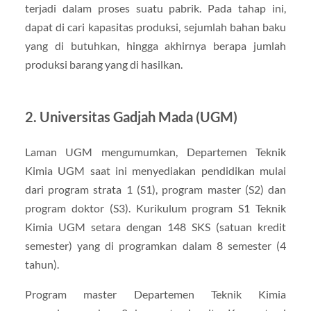
terjadi dalam proses suatu pabrik. Pada tahap ini,
dapat di cari kapasitas produksi, sejumlah bahan baku
yang di butuhkan, hingga akhirnya berapa jumlah
produksi barang yang di hasilkan.
2. Universitas Gadjah Mada (UGM)
Laman UGM mengumumkan, Departemen Teknik
Kimia UGM saat ini menyediakan pendidikan mulai
dari program strata 1 (S1), program master (S2) dan
program doktor (S3). Kurikulum program S1 Teknik
Kimia UGM setara dengan 148 SKS (satuan kredit
semester) yang di programkan dalam 8 semester (4
tahun).
Program master Departemen Teknik Kimia