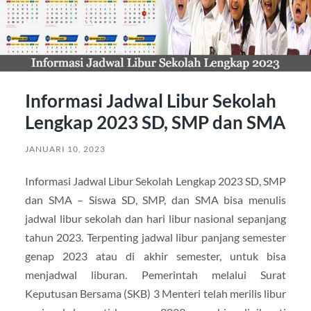
Informasi Jadwal Libur Sekolah
Lengkap 2023 SD, SMP dan SMA
JANUARI 10, 2023
Informasi Jadwal Libur Sekolah Lengkap 2023 SD, SMP
dan SMA – Siswa SD, SMP, dan SMA bisa menulis
jadwal libur sekolah dan hari libur nasional sepanjang
tahun 2023. Terpenting jadwal libur panjang semester
genap 2023 atau di akhir semester, untuk bisa
menjadwal liburan. Pemerintah melalui Surat
Keputusan Bersama (SKB) 3 Menteri telah merilis libur