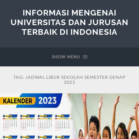
INFORMASI MENGENAI
UNIVERSITAS DAN JURUSAN
TERBAIK DI INDONESIA
SHOW MENU
TAG:
JADWAL LIBUR SEKOLAH SEMESTER GENAP
2023