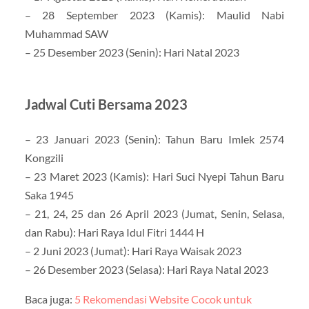
– 28 September 2023 (Kamis): Maulid Nabi
Muhammad SAW
– 25 Desember 2023 (Senin): Hari Natal 2023
Jadwal Cuti Bersama 2023
– 23 Januari 2023 (Senin): Tahun Baru Imlek 2574
Kongzili
– 23 Maret 2023 (Kamis): Hari Suci Nyepi Tahun Baru
Saka 1945
– 21, 24, 25 dan 26 April 2023 (Jumat, Senin, Selasa,
dan Rabu): Hari Raya Idul Fitri 1444 H
– 2 Juni 2023 (Jumat): Hari Raya Waisak 2023
– 26 Desember 2023 (Selasa): Hari Raya Natal 2023
Baca juga:
5 Rekomendasi Website Cocok untuk