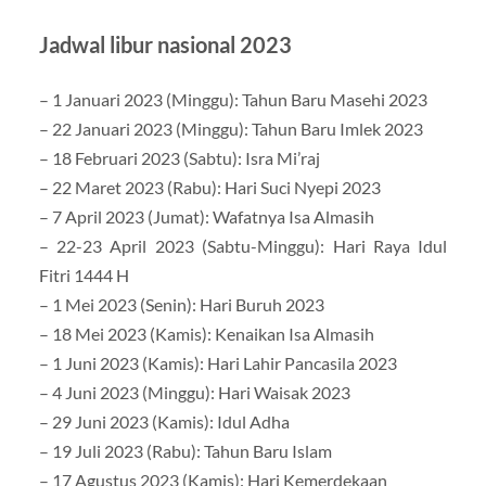
Jadwal libur nasional 2023
– 1 Januari 2023 (Minggu): Tahun Baru Masehi 2023
– 22 Januari 2023 (Minggu): Tahun Baru Imlek 2023
– 18 Februari 2023 (Sabtu): Isra Mi’raj
– 22 Maret 2023 (Rabu): Hari Suci Nyepi 2023
– 7 April 2023 (Jumat): Wafatnya Isa Almasih
– 22-23 April 2023 (Sabtu-Minggu): Hari Raya Idul
Fitri 1444 H
– 1 Mei 2023 (Senin): Hari Buruh 2023
– 18 Mei 2023 (Kamis): Kenaikan Isa Almasih
– 1 Juni 2023 (Kamis): Hari Lahir Pancasila 2023
– 4 Juni 2023 (Minggu): Hari Waisak 2023
– 29 Juni 2023 (Kamis): Idul Adha
– 19 Juli 2023 (Rabu): Tahun Baru Islam
– 17 Agustus 2023 (Kamis): Hari Kemerdekaan