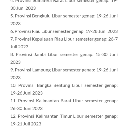
4. Provinsi Sumatera Barat Libur semester genap: 19-
30 Juni 2023
5. Provinsi Bengkulu Libur semester genap: 19-26 Juni
2023
6. Provinsi Riau Libur semester genap: 19-28 Juni 2023
7. Provinsi Kepulauan Riau Libur semester genap: 26-7
Juli 2023
8. Provinsi Jambi Libur semester genap: 15-30 Juni
2023
9. Provinsi Lampung Libur semester genap: 19-26 Juni
2023
10. Provinsi Bangka Belitung Libur semester genap:
19-26 Juni 2023
11. Provinsi Kalimantan Barat Libur semester genap:
26-30 Juni 2023
12. Provinsi Kalimantan Timur Libur semester genap:
19-21 Juli 2023