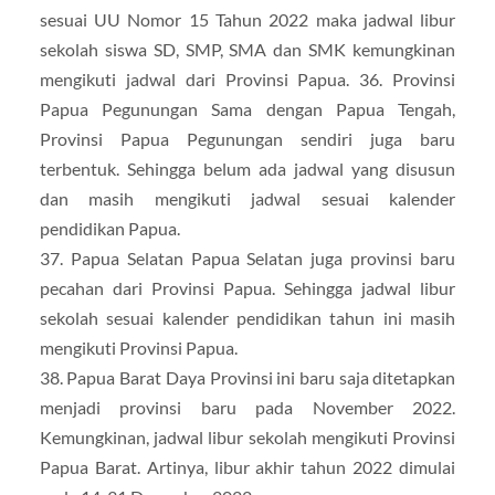
sesuai UU Nomor 15 Tahun 2022 maka jadwal libur
sekolah siswa SD, SMP, SMA dan SMK kemungkinan
mengikuti jadwal dari Provinsi Papua. 36. Provinsi
Papua Pegunungan Sama dengan Papua Tengah,
Provinsi Papua Pegunungan sendiri juga baru
terbentuk. Sehingga belum ada jadwal yang disusun
dan masih mengikuti jadwal sesuai kalender
pendidikan Papua.
37. Papua Selatan Papua Selatan juga provinsi baru
pecahan dari Provinsi Papua. Sehingga jadwal libur
sekolah sesuai kalender pendidikan tahun ini masih
mengikuti Provinsi Papua.
38. Papua Barat Daya Provinsi ini baru saja ditetapkan
menjadi provinsi baru pada November 2022.
Kemungkinan, jadwal libur sekolah mengikuti Provinsi
Papua Barat. Artinya, libur akhir tahun 2022 dimulai