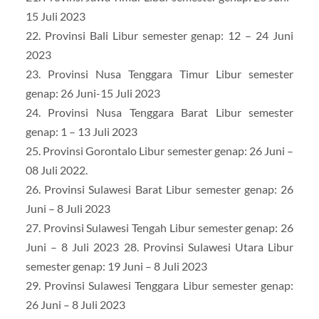
15 Juli 2023
22. Provinsi Bali Libur semester genap: 12 – 24 Juni
2023
23. Provinsi Nusa Tenggara Timur Libur semester
genap: 26 Juni-15 Juli 2023
24. Provinsi Nusa Tenggara Barat Libur semester
genap: 1 – 13 Juli 2023
25. Provinsi Gorontalo Libur semester genap: 26 Juni –
08 Juli 2022.
26. Provinsi Sulawesi Barat Libur semester genap: 26
Juni – 8 Juli 2023
27. Provinsi Sulawesi Tengah Libur semester genap: 26
Juni – 8 Juli 2023 28. Provinsi Sulawesi Utara Libur
semester genap: 19 Juni – 8 Juli 2023
29. Provinsi Sulawesi Tenggara Libur semester genap:
26 Juni – 8 Juli 2023