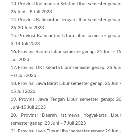
13. Provinsi Kalimantan Selatan Libur semester genap:
26 Juni – 8 Juli 2023
14. Provinsi Kalimantan Tengah Libur semester genap:
26-30 Juni 2023
15. Provinsi Kalimantan Utara Libur semester genap:
3-14 Juli 2023
16. Provinsi Banten Libur semester genap: 24 Juni – 15
Juli 2023
17. Provinsi DKI Jakarta Libur semester genap: 26 Juni
– 8 Juli 2023
18. Provinsi Jawa Barat Libur semester genap: 26 Juni-
15 Juli 2023
19. Provinsi Jawa Tengah Libur semester genap: 26
Juni-15 Juli 2023
20. Provinsi Daerah Istimewa Yogyakarta Libur
semester genap: 23 Juni – 7 Juli 2023
21. Provinsi Jawa Timur Libur semester genap: 26 Juni-