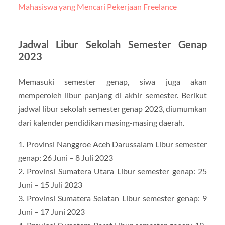
Mahasiswa yang Mencari Pekerjaan Freelance
Jadwal Libur Sekolah Semester Genap
2023
Memasuki semester genap, siwa juga akan
memperoleh libur panjang di akhir semester. Berikut
jadwal libur sekolah semester genap 2023, diumumkan
dari kalender pendidikan masing-masing daerah.
1. Provinsi Nanggroe Aceh Darussalam Libur semester
genap: 26 Juni – 8 Juli 2023
2. Provinsi Sumatera Utara Libur semester genap: 25
Juni – 15 Juli 2023
3. Provinsi Sumatera Selatan Libur semester genap: 9
Juni – 17 Juni 2023