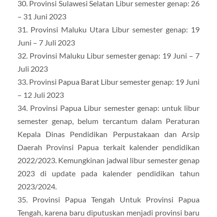
30. Provinsi Sulawesi Selatan Libur semester genap: 26
– 31 Juni 2023
31. Provinsi Maluku Utara Libur semester genap: 19
Juni – 7 Juli 2023
32. Provinsi Maluku Libur semester genap: 19 Juni – 7
Juli 2023
33. Provinsi Papua Barat Libur semester genap: 19 Juni
– 12 Juli 2023
34. Provinsi Papua Libur semester genap: untuk libur
semester genap, belum tercantum dalam Peraturan
Kepala Dinas Pendidikan Perpustakaan dan Arsip
Daerah Provinsi Papua terkait kalender pendidikan
2022/2023. Kemungkinan jadwal libur semester genap
2023 di update pada kalender pendidikan tahun
2023/2024.
35. Provinsi Papua Tengah Untuk Provinsi Papua
Tengah, karena baru diputuskan menjadi provinsi baru