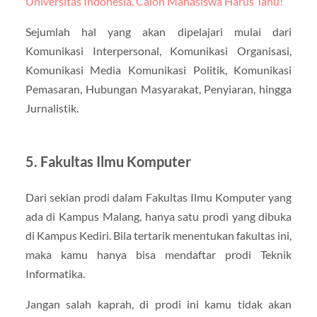
Universitas Indonesia, Calon Mahasiswa Harus Tahu!
Sejumlah hal yang akan dipelajari mulai dari
Komunikasi Interpersonal, Komunikasi Organisasi,
Komunikasi Media Komunikasi Politik, Komunikasi
Pemasaran, Hubungan Masyarakat, Penyiaran, hingga
Jurnalistik.
5. Fakultas Ilmu Komputer
Dari sekian prodi dalam Fakultas Ilmu Komputer yang
ada di Kampus Malang, hanya satu prodi yang dibuka
di Kampus Kediri. Bila tertarik menentukan fakultas ini,
maka kamu hanya bisa mendaftar prodi Teknik
Informatika.
Jangan salah kaprah, di prodi ini kamu tidak akan