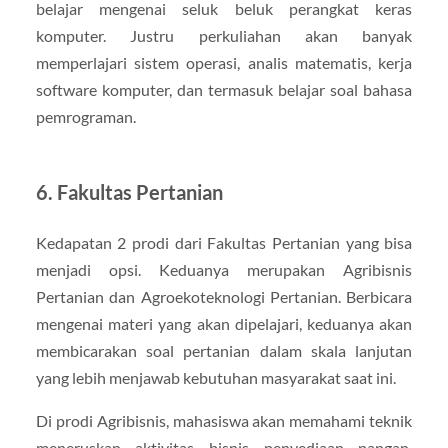
belajar mengenai seluk beluk perangkat keras
komputer. Justru perkuliahan akan banyak
memperlajari sistem operasi, analis matematis, kerja
software komputer, dan termasuk belajar soal bahasa
pemrograman.
6. Fakultas Pertanian
Kedapatan 2 prodi dari Fakultas Pertanian yang bisa
menjadi opsi. Keduanya merupakan Agribisnis
Pertanian dan Agroekoteknologi Pertanian. Berbicara
mengenai materi yang akan dipelajari, keduanya akan
membicarakan soal pertanian dalam skala lanjutan
yang lebih menjawab kebutuhan masyarakat saat ini.
Di prodi Agribisnis, mahasiswa akan memahami teknik
meneruskan aktivitas bisnis penyediaan pangan,