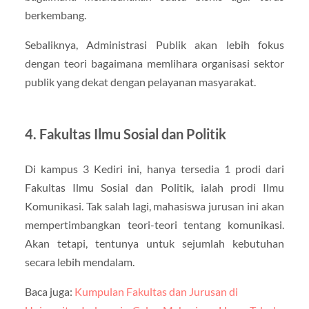
berkembang.
Sebaliknya, Administrasi Publik akan lebih fokus
dengan teori bagaimana memlihara organisasi sektor
publik yang dekat dengan pelayanan masyarakat.
4. Fakultas Ilmu Sosial dan Politik
Di kampus 3 Kediri ini, hanya tersedia 1 prodi dari
Fakultas Ilmu Sosial dan Politik, ialah prodi Ilmu
Komunikasi. Tak salah lagi, mahasiswa jurusan ini akan
mempertimbangkan teori-teori tentang komunikasi.
Akan tetapi, tentunya untuk sejumlah kebutuhan
secara lebih mendalam.
Baca juga:
Kumpulan Fakultas dan Jurusan di