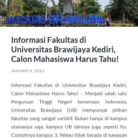
Informasi Fakultas di
Universitas Brawijaya Kediri,
Calon Mahasiswa Harus Tahu!
JANUARI 6, 2023
Informasi Fakultas di Universitas Brawijaya Kediri,
Calon Mahasiswa Harus Tahu! – Menjadi salah satu
Perguruan Tinggi Negeri kenamaan Indonesia,
Universitas Brawijaya (UB) mempunyai pilihan
fakultas yang sangat variatif. Bukan hanya di kampus
utamanya saja, kampus UB lainnya juga seperti itu.
Contohnya kampus 3. Walau tidak berada di kawasan