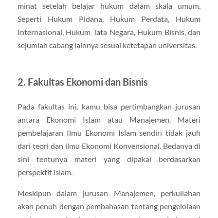
minat setelah belajar hukum dalam skala umum.
Seperti Hukum Pidana, Hukum Perdata, Hukum
Internasional, Hukum Tata Negara, Hukum Bisnis, dan
sejumlah cabang lainnya sesuai ketetapan universitas.
2. Fakultas Ekonomi dan Bisnis
Pada fakultas ini, kamu bisa pertimbangkan jurusan
antara Ekonomi Islam atau Manajemen. Materi
pembelajaran Ilmu Ekonomi Islam sendiri tidak jauh
dari teori dan ilmu Ekonomi Konvensional. Bedanya di
sini tentunya materi yang dipakai berdasarkan
perspektif Islam.
Meskipun dalam jurusan Manajemen, perkuliahan
akan penuh dengan pembahasan tentang pengelolaan