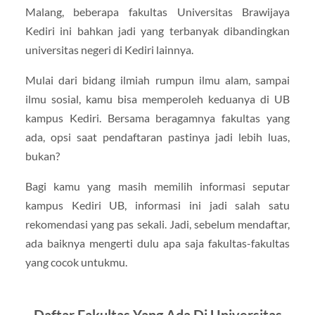
Malang, beberapa fakultas Universitas Brawijaya
Kediri ini bahkan jadi yang terbanyak dibandingkan
universitas negeri di Kediri lainnya.
Mulai dari bidang ilmiah rumpun ilmu alam, sampai
ilmu sosial, kamu bisa memperoleh keduanya di UB
kampus Kediri. Bersama beragamnya fakultas yang
ada, opsi saat pendaftaran pastinya jadi lebih luas,
bukan?
Bagi kamu yang masih memilih informasi seputar
kampus Kediri UB, informasi ini jadi salah satu
rekomendasi yang pas sekali. Jadi, sebelum mendaftar,
ada baiknya mengerti dulu apa saja fakultas-fakultas
yang cocok untukmu.