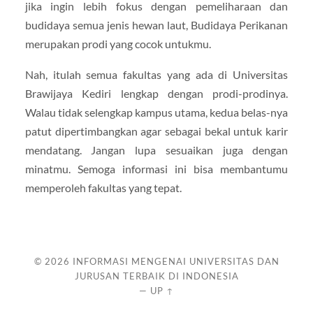
jika ingin lebih fokus dengan pemeliharaan dan
budidaya semua jenis hewan laut, Budidaya Perikanan
merupakan prodi yang cocok untukmu.
Nah, itulah semua fakultas yang ada di Universitas
Brawijaya Kediri lengkap dengan prodi-prodinya.
Walau tidak selengkap kampus utama, kedua belas-nya
patut dipertimbangkan agar sebagai bekal untuk karir
mendatang. Jangan lupa sesuaikan juga dengan
minatmu. Semoga informasi ini bisa membantumu
memperoleh fakultas yang tepat.
© 2026
INFORMASI MENGENAI UNIVERSITAS DAN
JURUSAN TERBAIK DI INDONESIA
—
UP ↑