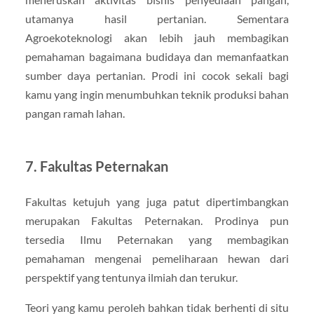
utamanya hasil pertanian. Sementara
Agroekoteknologi akan lebih jauh membagikan
pemahaman bagaimana budidaya dan memanfaatkan
sumber daya pertanian. Prodi ini cocok sekali bagi
kamu yang ingin menumbuhkan teknik produksi bahan
pangan ramah lahan.
7. Fakultas Peternakan
Fakultas ketujuh yang juga patut dipertimbangkan
merupakan Fakultas Peternakan. Prodinya pun
tersedia Ilmu Peternakan yang membagikan
pemahaman mengenai pemeliharaan hewan dari
perspektif yang tentunya ilmiah dan terukur.
Teori yang kamu peroleh bahkan tidak berhenti di situ