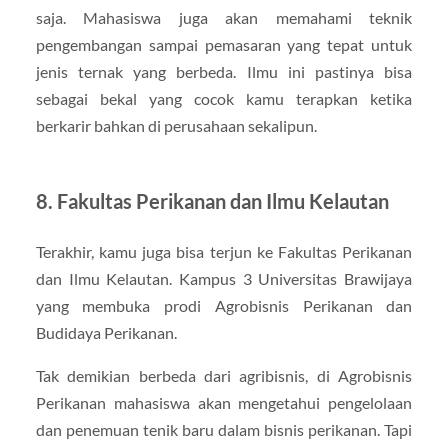
saja. Mahasiswa juga akan memahami teknik
pengembangan sampai pemasaran yang tepat untuk
jenis ternak yang berbeda. Ilmu ini pastinya bisa
sebagai bekal yang cocok kamu terapkan ketika
berkarir bahkan di perusahaan sekalipun.
8. Fakultas Perikanan dan Ilmu Kelautan
Terakhir, kamu juga bisa terjun ke Fakultas Perikanan
dan Ilmu Kelautan. Kampus 3 Universitas Brawijaya
yang membuka prodi Agrobisnis Perikanan dan
Budidaya Perikanan.
Tak demikian berbeda dari agribisnis, di Agrobisnis
Perikanan mahasiswa akan mengetahui pengelolaan
dan penemuan tenik baru dalam bisnis perikanan. Tapi