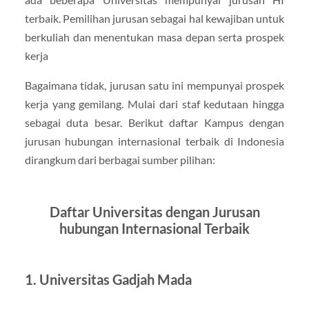
terbaik. Pemilihan jurusan sebagai hal kewajiban untuk
berkuliah dan menentukan masa depan serta prospek
kerja
Bagaimana tidak, jurusan satu ini mempunyai prospek
kerja yang gemilang. Mulai dari staf kedutaan hingga
sebagai duta besar. Berikut daftar Kampus dengan
jurusan hubungan internasional terbaik di Indonesia
dirangkum dari berbagai sumber pilihan:
Daftar Universitas dengan Jurusan
hubungan Internasional Terbaik
1. Universitas Gadjah Mada