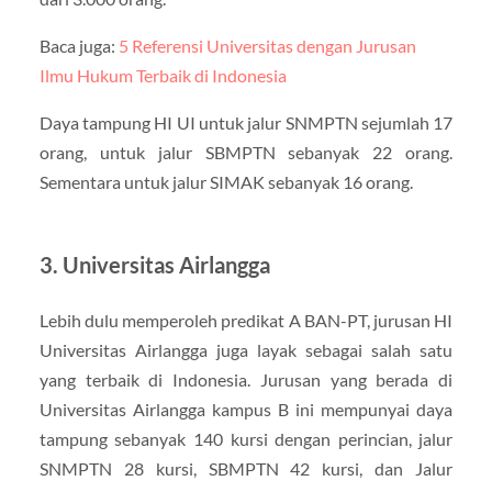
Baca juga:
5 Referensi Universitas dengan Jurusan
Ilmu Hukum Terbaik di Indonesia
Daya tampung HI UI untuk jalur SNMPTN sejumlah 17
orang, untuk jalur SBMPTN sebanyak 22 orang.
Sementara untuk jalur SIMAK sebanyak 16 orang.
3. Universitas Airlangga
Lebih dulu memperoleh predikat A BAN-PT, jurusan HI
Universitas Airlangga juga layak sebagai salah satu
yang terbaik di Indonesia. Jurusan yang berada di
Universitas Airlangga kampus B ini mempunyai daya
tampung sebanyak 140 kursi dengan perincian, jalur
SNMPTN 28 kursi, SBMPTN 42 kursi, dan Jalur