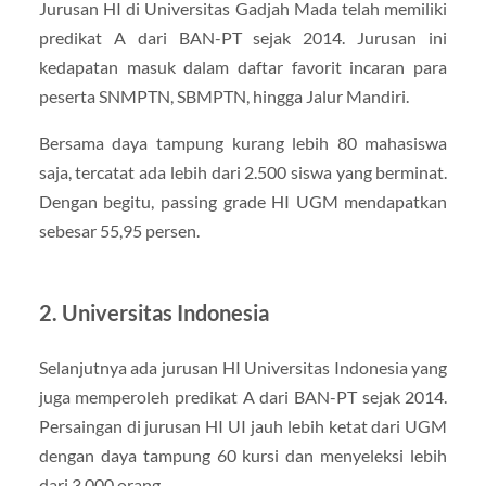
Jurusan HI di Universitas Gadjah Mada telah memiliki
predikat A dari BAN-PT sejak 2014. Jurusan ini
kedapatan masuk dalam daftar favorit incaran para
peserta SNMPTN, SBMPTN, hingga Jalur Mandiri.
Bersama daya tampung kurang lebih 80 mahasiswa
saja, tercatat ada lebih dari 2.500 siswa yang berminat.
Dengan begitu, passing grade HI UGM mendapatkan
sebesar 55,95 persen.
2. Universitas Indonesia
Selanjutnya ada jurusan HI Universitas Indonesia yang
juga memperoleh predikat A dari BAN-PT sejak 2014.
Persaingan di jurusan HI UI jauh lebih ketat dari UGM
dengan daya tampung 60 kursi dan menyeleksi lebih
dari 3.000 orang.