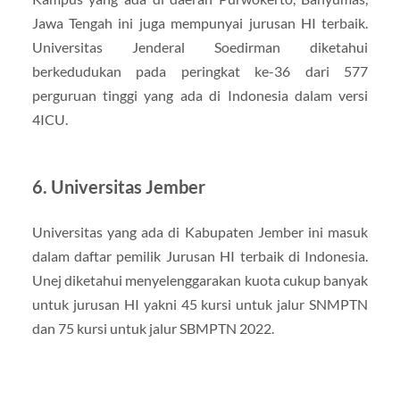
Jawa Tengah ini juga mempunyai jurusan HI terbaik.
Universitas Jenderal Soedirman diketahui
berkedudukan pada peringkat ke-36 dari 577
perguruan tinggi yang ada di Indonesia dalam versi
4ICU.
6. Universitas Jember
Universitas yang ada di Kabupaten Jember ini masuk
dalam daftar pemilik Jurusan HI terbaik di Indonesia.
Unej diketahui menyelenggarakan kuota cukup banyak
untuk jurusan HI yakni 45 kursi untuk jalur SNMPTN
dan 75 kursi untuk jalur SBMPTN 2022.