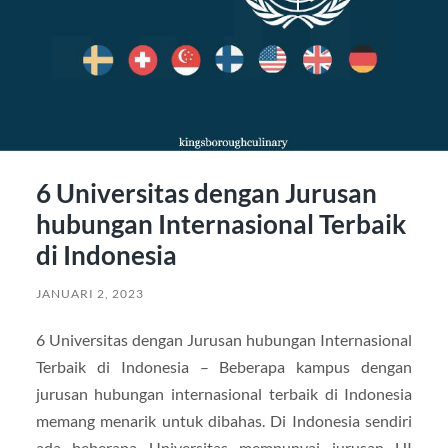
6 Universitas dengan Jurusan
hubungan Internasional Terbaik
di Indonesia
JANUARI 2, 2023
6 Universitas dengan Jurusan hubungan Internasional
Terbaik di Indonesia – Beberapa kampus dengan
jurusan hubungan internasional terbaik di Indonesia
memang menarik untuk dibahas. Di Indonesia sendiri
ada beberapa Universitas mempunyai jurusan HI