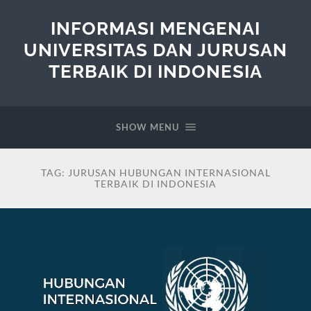
INFORMASI MENGENAI
UNIVERSITAS DAN JURUSAN
TERBAIK DI INDONESIA
SHOW MENU
TAG:
JURUSAN HUBUNGAN INTERNASIONAL
TERBAIK DI INDONESIA