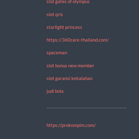
slot gates of olympus
slot qris
starlight princess
https://360care-thailand.com/
spaceman
slot bonus new member
slot garansi kekalahan
judi bola
https://prokompim.com/