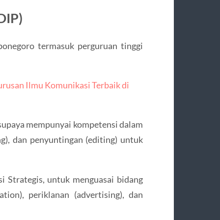
DIP)
ponegoro termasuk perguruan tinggi
urusan Ilmu Komunikasi Terbaik di
 supaya mempunyai kompetensi dalam
ng), dan penyuntingan (editing) untuk
 Strategis, untuk menguasai bidang
on), periklanan (advertising), dan