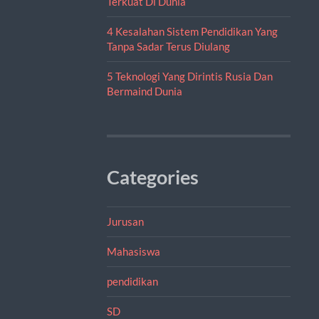
Terkuat Di Dunia
4 Kesalahan Sistem Pendidikan Yang
Tanpa Sadar Terus Diulang
5 Teknologi Yang Dirintis Rusia Dan
Bermaind Dunia
Categories
Jurusan
Mahasiswa
pendidikan
SD