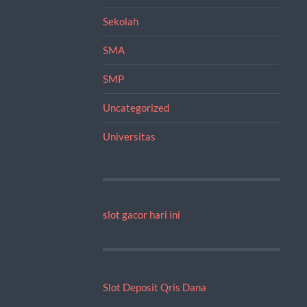
Sekolah
SMA
SMP
Uncategorized
Universitas
slot gacor hari ini
Slot Deposit Qris Dana