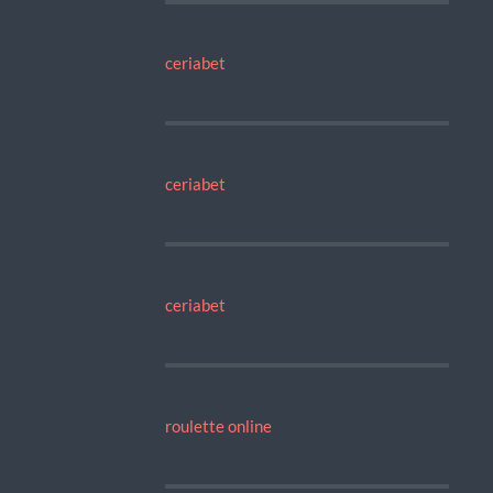
ceriabet
ceriabet
ceriabet
roulette online