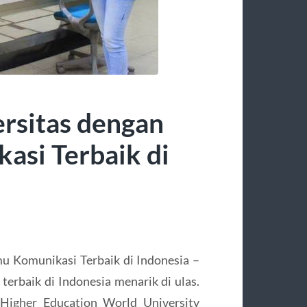
rsitas dengan
asi Terbaik di
u Komunikasi Terbaik di Indonesia –
erbaik di Indonesia menarik di ulas.
Higher Education World University