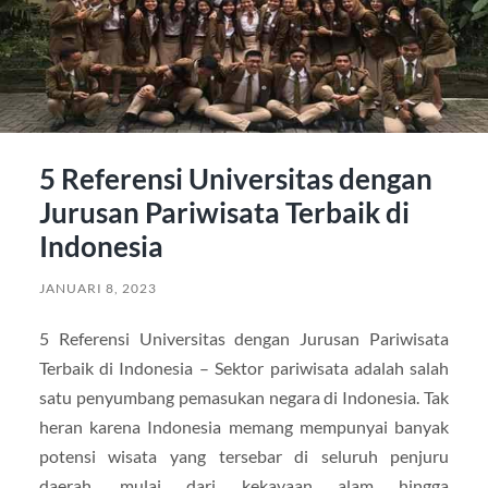
5 Referensi Universitas dengan
Jurusan Pariwisata Terbaik di
Indonesia
JANUARI 8, 2023
5 Referensi Universitas dengan Jurusan Pariwisata
Terbaik di Indonesia – Sektor pariwisata adalah salah
satu penyumbang pemasukan negara di Indonesia. Tak
heran karena Indonesia memang mempunyai banyak
potensi wisata yang tersebar di seluruh penjuru
daerah, mulai dari kekayaan alam hingga