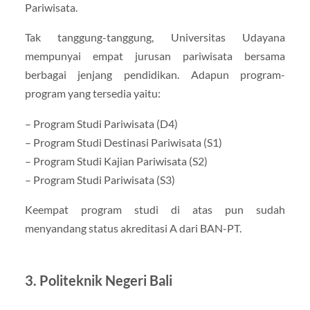
Pariwisata.
Tak tanggung-tanggung, Universitas Udayana
mempunyai empat jurusan pariwisata bersama
berbagai jenjang pendidikan. Adapun program-
program yang tersedia yaitu:
– Program Studi Pariwisata (D4)
– Program Studi Destinasi Pariwisata (S1)
– Program Studi Kajian Pariwisata (S2)
– Program Studi Pariwisata (S3)
Keempat program studi di atas pun sudah
menyandang status akreditasi A dari BAN-PT.
3. Politeknik Negeri Bali