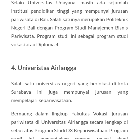
Selain Universitas Udayana, masih ada sejumlah
institusi pendidikan tinggi yang mempunyai jurusan
pariwisata di Bali. Salah satunya merupakan Politeknik
Negeri Bali dengan Program Studi Manajemen Bisnis
Pariwisata. Program studi ini sebagai program studi
vokasi atau Diploma 4.
4. Univeristas Airlangga
Salah satu universitas negeri yang berlokasi di kota
Surabaya ini juga mempunyai jurusan yang
mempelajari kepariwisataan.
Bernaung dalam lingkup Fakultas Vokasi, jurusan
pariwisata di Universitas Airlangga secara lengkap di
sebut atas Program Studi D3 Kepariwisataan. Program
studi ini menyediakan rogram vokasi demi