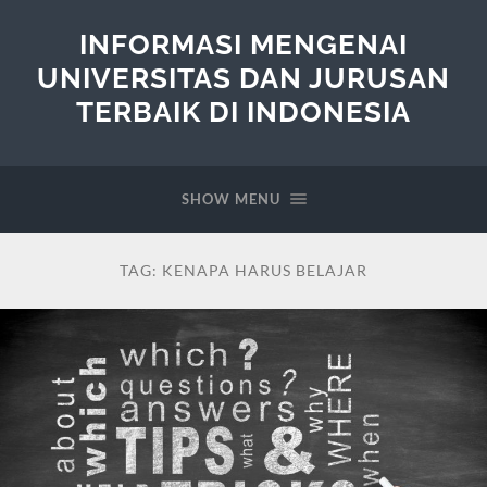
INFORMASI MENGENAI
UNIVERSITAS DAN JURUSAN
TERBAIK DI INDONESIA
SHOW MENU
TAG:
KENAPA HARUS BELAJAR