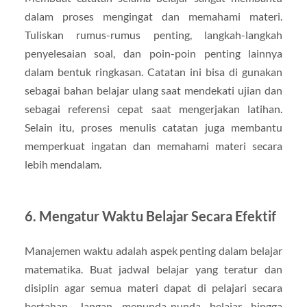
dalam proses mengingat dan memahami materi.
Tuliskan rumus-rumus penting, langkah-langkah
penyelesaian soal, dan poin-poin penting lainnya
dalam bentuk ringkasan. Catatan ini bisa di gunakan
sebagai bahan belajar ulang saat mendekati ujian dan
sebagai referensi cepat saat mengerjakan latihan.
Selain itu, proses menulis catatan juga membantu
memperkuat ingatan dan memahami materi secara
lebih mendalam.
6. Mengatur Waktu Belajar Secara Efektif
Manajemen waktu adalah aspek penting dalam belajar
matematika. Buat jadwal belajar yang teratur dan
disiplin agar semua materi dapat di pelajari secara
bertahap. Jangan menunda-nunda belajar hingga