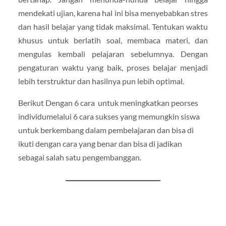
mendekati ujian, karena hal ini bisa menyebabkan stres
dan hasil belajar yang tidak maksimal. Tentukan waktu
khusus untuk berlatih soal, membaca materi, dan
mengulas kembali pelajaran sebelumnya. Dengan
pengaturan waktu yang baik, proses belajar menjadi
lebih terstruktur dan hasilnya pun lebih optimal.
Berikut Dengan 6 cara untuk meningkatkan peorses
individumelalui 6 cara sukses yang memungkin siswa
untuk berkembang dalam pembelajaran dan bisa di
ikuti dengan cara yang benar dan bisa di jadikan
sebagai salah satu pengembanggan.