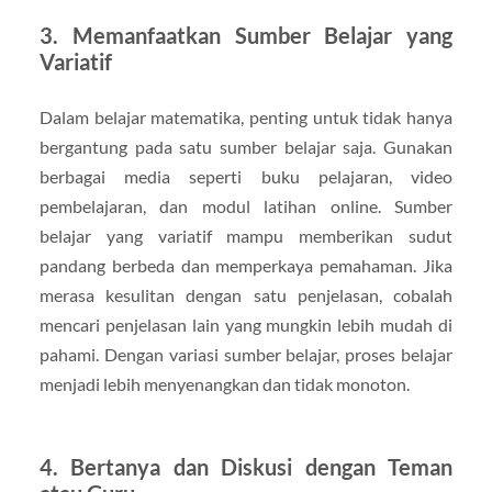
3. Memanfaatkan Sumber Belajar yang
Variatif
Dalam belajar matematika, penting untuk tidak hanya
bergantung pada satu sumber belajar saja. Gunakan
berbagai media seperti buku pelajaran, video
pembelajaran, dan modul latihan online. Sumber
belajar yang variatif mampu memberikan sudut
pandang berbeda dan memperkaya pemahaman. Jika
merasa kesulitan dengan satu penjelasan, cobalah
mencari penjelasan lain yang mungkin lebih mudah di
pahami. Dengan variasi sumber belajar, proses belajar
menjadi lebih menyenangkan dan tidak monoton.
4. Bertanya dan Diskusi dengan Teman