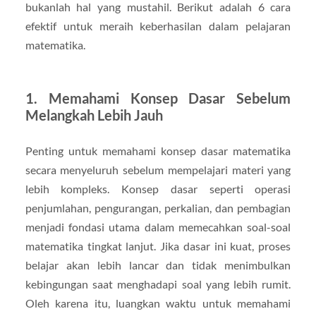
bukanlah hal yang mustahil. Berikut adalah 6 cara
efektif untuk meraih keberhasilan dalam pelajaran
matematika.
1. Memahami Konsep Dasar Sebelum
Melangkah Lebih Jauh
Penting untuk memahami konsep dasar matematika
secara menyeluruh sebelum mempelajari materi yang
lebih kompleks. Konsep dasar seperti operasi
penjumlahan, pengurangan, perkalian, dan pembagian
menjadi fondasi utama dalam memecahkan soal-soal
matematika tingkat lanjut. Jika dasar ini kuat, proses
belajar akan lebih lancar dan tidak menimbulkan
kebingungan saat menghadapi soal yang lebih rumit.
Oleh karena itu, luangkan waktu untuk memahami