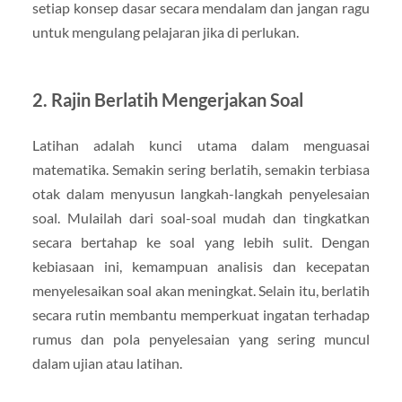
setiap konsep dasar secara mendalam dan jangan ragu
untuk mengulang pelajaran jika di perlukan.
2. Rajin Berlatih Mengerjakan Soal
Latihan adalah kunci utama dalam menguasai
matematika. Semakin sering berlatih, semakin terbiasa
otak dalam menyusun langkah-langkah penyelesaian
soal. Mulailah dari soal-soal mudah dan tingkatkan
secara bertahap ke soal yang lebih sulit. Dengan
kebiasaan ini, kemampuan analisis dan kecepatan
menyelesaikan soal akan meningkat. Selain itu, berlatih
secara rutin membantu memperkuat ingatan terhadap
rumus dan pola penyelesaian yang sering muncul
dalam ujian atau latihan.