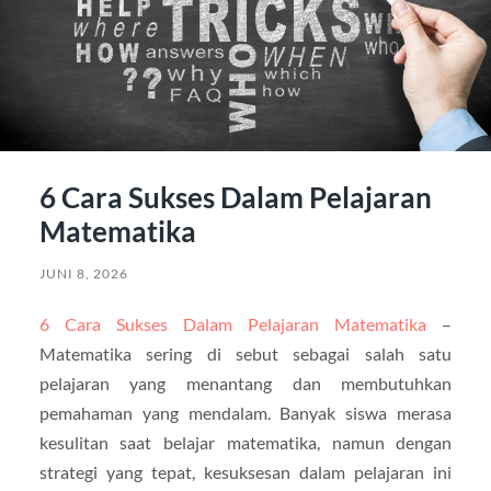
6 Cara Sukses Dalam Pelajaran
Matematika
JUNI 8, 2026
6 Cara Sukses Dalam Pelajaran Matematika
–
Matematika sering di sebut sebagai salah satu
pelajaran yang menantang dan membutuhkan
pemahaman yang mendalam. Banyak siswa merasa
kesulitan saat belajar matematika, namun dengan
strategi yang tepat, kesuksesan dalam pelajaran ini