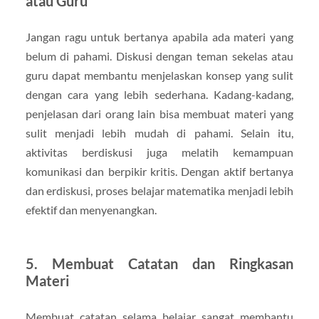
atau Guru
Jangan ragu untuk bertanya apabila ada materi yang
belum di pahami. Diskusi dengan teman sekelas atau
guru dapat membantu menjelaskan konsep yang sulit
dengan cara yang lebih sederhana. Kadang-kadang,
penjelasan dari orang lain bisa membuat materi yang
sulit menjadi lebih mudah di pahami. Selain itu,
aktivitas berdiskusi juga melatih kemampuan
komunikasi dan berpikir kritis. Dengan aktif bertanya
dan erdiskusi, proses belajar matematika menjadi lebih
efektif dan menyenangkan.
5. Membuat Catatan dan Ringkasan
Materi
Membuat catatan selama belajar sangat membantu