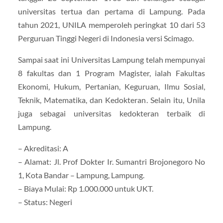
universitas tertua dan pertama di Lampung. Pada
tahun 2021, UNILA memperoleh peringkat 10 dari 53
Perguruan Tinggi Negeri di Indonesia versi Scimago.
Sampai saat ini Universitas Lampung telah mempunyai
8 fakultas dan 1 Program Magister, ialah Fakultas
Ekonomi, Hukum, Pertanian, Keguruan, Ilmu Sosial,
Teknik, Matematika, dan Kedokteran. Selain itu, Unila
juga sebagai universitas kedokteran terbaik di
Lampung.
– Akreditasi: A
– Alamat: Jl. Prof Dokter Ir. Sumantri Brojonegoro No
1, Kota Bandar – Lampung, Lampung.
– Biaya Mulai: Rp 1.000.000 untuk UKT.
– Status: Negeri