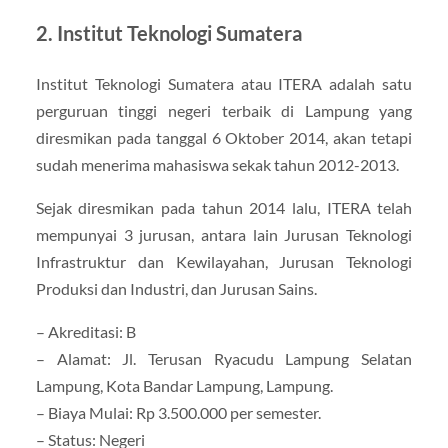
2. Institut Teknologi Sumatera
Institut Teknologi Sumatera atau ITERA adalah satu
perguruan tinggi negeri terbaik di Lampung yang
diresmikan pada tanggal 6 Oktober 2014, akan tetapi
sudah menerima mahasiswa sekak tahun 2012-2013.
Sejak diresmikan pada tahun 2014 lalu, ITERA telah
mempunyai 3 jurusan, antara lain Jurusan Teknologi
Infrastruktur dan Kewilayahan, Jurusan Teknologi
Produksi dan Industri, dan Jurusan Sains.
– Akreditasi: B
– Alamat: Jl. Terusan Ryacudu Lampung Selatan
Lampung, Kota Bandar Lampung, Lampung.
– Biaya Mulai: Rp 3.500.000 per semester.
– Status: Negeri