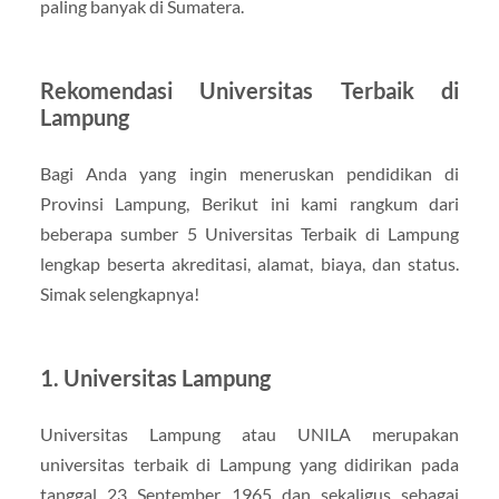
paling banyak di Sumatera.
Rekomendasi Universitas Terbaik di
Lampung
Bagi Anda yang ingin meneruskan pendidikan di
Provinsi Lampung, Berikut ini kami rangkum dari
beberapa sumber 5 Universitas Terbaik di Lampung
lengkap beserta akreditasi, alamat, biaya, dan status.
Simak selengkapnya!
1. Universitas Lampung
Universitas Lampung atau UNILA merupakan
universitas terbaik di Lampung yang didirikan pada
tanggal 23 September 1965 dan sekaligus sebagai