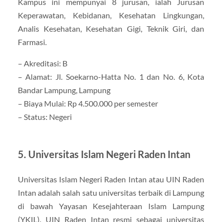
Kampus ini mempunyai 8 jurusan, ialah Jurusan
Keperawatan, Kebidanan, Kesehatan Lingkungan,
Analis Kesehatan, Kesehatan Gigi, Teknik Giri, dan
Farmasi.
– Akreditasi: B
– Alamat: Jl. Soekarno-Hatta No. 1 dan No. 6, Kota
Bandar Lampung, Lampung
– Biaya Mulai: Rp 4.500.000 per semester
– Status: Negeri
5. Universitas Islam Negeri Raden Intan
Universitas Islam Negeri Raden Intan atau UIN Raden
Intan adalah salah satu universitas terbaik di Lampung
di bawah Yayasan Kesejahteraan Islam Lampung
(YKIL). UIN Raden Intan resmi sebagai universitas