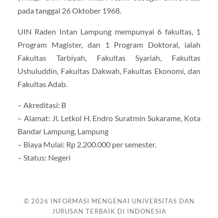
pada tanggal 26 Oktober 1968.
UIN Raden Intan Lampung mempunyai 6 fakultas, 1
Program Magister, dan 1 Program Doktoral, ialah
Fakultas Tarbiyah, Fakultas Syariah, Fakultas
Ushuluddin, Fakultas Dakwah, Fakultas Ekonomi, dan
Fakultas Adab.
– Akreditasi: B
– Alamat: Jl. Letkol H. Endro Suratmin Sukarame, Kota
Bandar Lampung, Lampung
– Biaya Mulai: Rp 2.200.000 per semester.
– Status: Negeri
© 2026
INFORMASI MENGENAI UNIVERSITAS DAN
JURUSAN TERBAIK DI INDONESIA