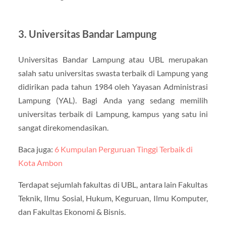
3. Universitas Bandar Lampung
Universitas Bandar Lampung atau UBL merupakan
salah satu universitas swasta terbaik di Lampung yang
didirikan pada tahun 1984 oleh Yayasan Administrasi
Lampung (YAL). Bagi Anda yang sedang memilih
universitas terbaik di Lampung, kampus yang satu ini
sangat direkomendasikan.
Baca juga:
6 Kumpulan Perguruan Tinggi Terbaik di
Kota Ambon
Terdapat sejumlah fakultas di UBL, antara lain Fakultas
Teknik, Ilmu Sosial, Hukum, Keguruan, Ilmu Komputer,
dan Fakultas Ekonomi & Bisnis.