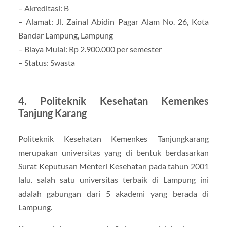
– Akreditasi: B
– Alamat: Jl. Zainal Abidin Pagar Alam No. 26, Kota
Bandar Lampung, Lampung
– Biaya Mulai: Rp 2.900.000 per semester
– Status: Swasta
4. Politeknik Kesehatan Kemenkes
Tanjung Karang
Politeknik Kesehatan Kemenkes Tanjungkarang
merupakan universitas yang di bentuk berdasarkan
Surat Keputusan Menteri Kesehatan pada tahun 2001
lalu. salah satu universitas terbaik di Lampung ini
adalah gabungan dari 5 akademi yang berada di
Lampung.