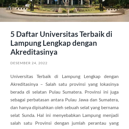
5 Daftar Universitas Terbaik di
Lampung Lengkap dengan
Akreditasinya
DESEMBER 24, 2022
Universitas Terbaik di Lampung Lengkap dengan
Akreditasinya – Salah satu provinsi yang lokasinya
berada di selatan Pulau Sumatera. Provinsi ini juga
sebagai perbatasan antara Pulau Jawa dan Sumatera,
dan hanya dipisahkan oleh sebuah selat yang bernama
selat Sunda. Hal ini menyebabkan Lampung menjadi
salah satu Provinsi dengan jumlah perantau yang