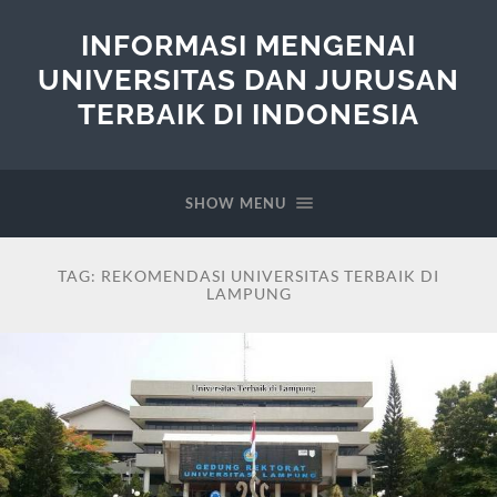
INFORMASI MENGENAI
UNIVERSITAS DAN JURUSAN
TERBAIK DI INDONESIA
SHOW MENU
TAG:
REKOMENDASI UNIVERSITAS TERBAIK DI
LAMPUNG