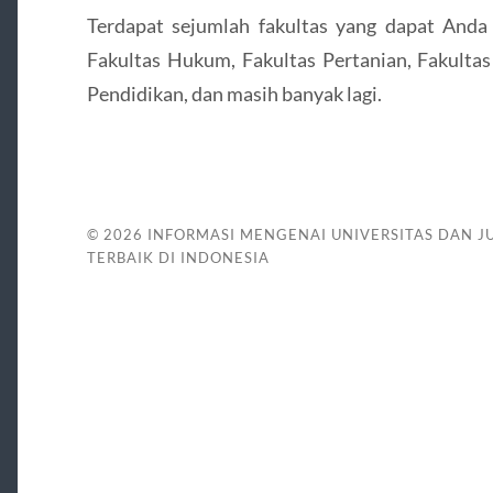
Terdapat sejumlah fakultas yang dapat Anda p
Fakultas Hukum, Fakultas Pertanian, Fakultas
Pendidikan, dan masih banyak lagi.
© 2026
INFORMASI MENGENAI UNIVERSITAS DAN J
TERBAIK DI INDONESIA