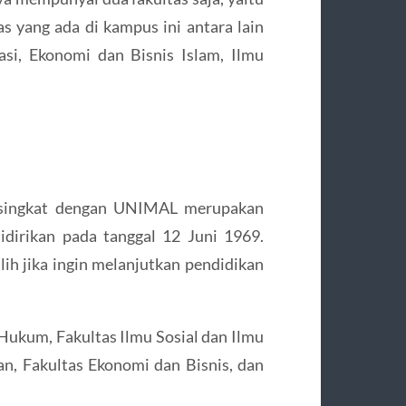
as yang ada di kampus ini antara lain
i, Ekonomi dan Bisnis Islam, Ilmu
di singkat dengan UNIMAL merupakan
idirikan pada tanggal 12 Juni 1969.
lih jika ingin melanjutkan pendidikan
s Hukum, Fakultas Ilmu Sosial dan Ilmu
ian, Fakultas Ekonomi dan Bisnis, dan