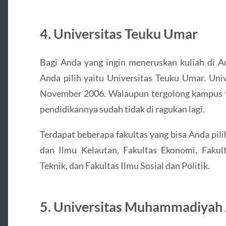
4. Universitas Teuku Umar
Bagi Anda yang ingin meneruskan kuliah di Ac
Anda pilih yaitu Universitas Teuku Umar. Univ
November 2006. Walaupun tergolong kampus ya
pendidikannya sudah tidak di ragukan lagi.
Terdapat beberapa fakultas yang bisa Anda pili
dan Ilmu Kelautan, Fakultas Ekonomi, Fakul
Teknik, dan Fakultas Ilmu Sosial dan Politik.
5. Universitas Muhammadiyah