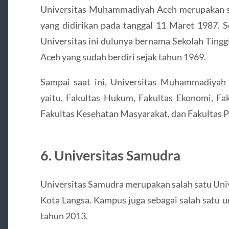
Universitas Muhammadiyah Aceh merupakan sal
yang didirikan pada tanggal 11 Maret 1987. S
Universitas ini dulunya bernama Sekolah Ti
Aceh yang sudah berdiri sejak tahun 1969.
Sampai saat ini, Universitas Muhammadiyah
yaitu, Fakultas Hukum, Fakultas Ekonomi, Fak
Fakultas Kesehatan Masyarakat, dan Fakultas Ps
6. Universitas Samudra
Universitas Samudra merupakan salah satu Univ
Kota Langsa. Kampus juga sebagai salah satu un
tahun 2013.