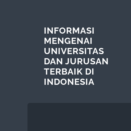
INFORMASI
MENGENAI
UNIVERSITAS
DAN JURUSAN
TERBAIK DI
INDONESIA