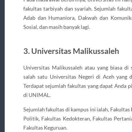
fakultas tarbiyah dan syariah. Sejumlah fakult
Adab dan Humaniora, Dakwah dan Komunikas
Sosial, dan masih banyak lagi.
3. Universitas Malikussaleh
Universitas Malikussaleh atau yang biasa 
salah satu Universitas Negeri di Aceh yang d
Terdapat sejumlah fakultas yang dapat Anda pi
di UNIMAL.
Sejumlah fakultas di kampus ini ialah, Fakulta
Politik, Fakultas Kedokteran, Fakultas Pertan
Fakultas Keguruan.