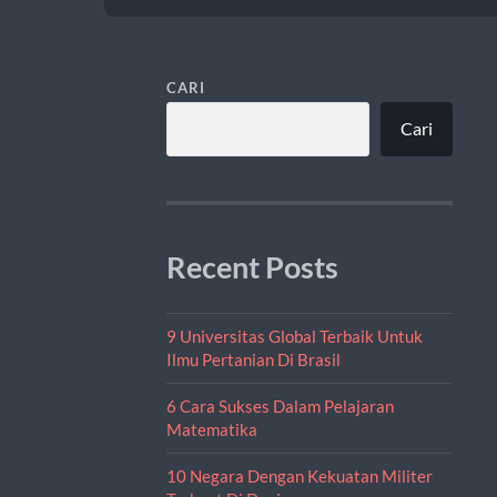
CARI
Cari
Recent Posts
9 Universitas Global Terbaik Untuk
Ilmu Pertanian Di Brasil
6 Cara Sukses Dalam Pelajaran
Matematika
10 Negara Dengan Kekuatan Militer