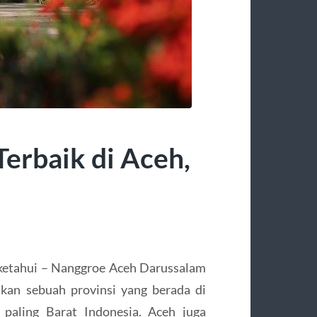
Terbaik di Aceh,
Diketahui – Nanggroe Aceh Darussalam
kan sebuah provinsi yang berada di
 paling Barat Indonesia. Aceh juga