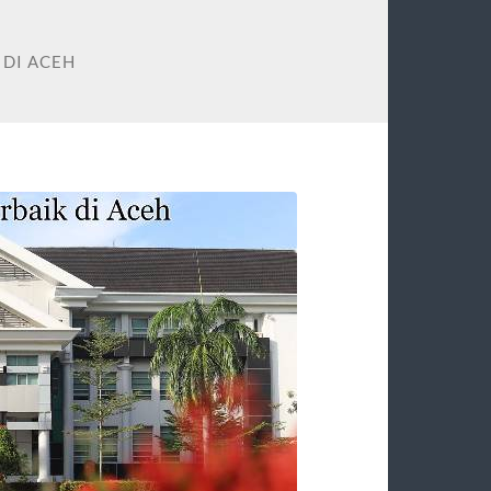
 DI ACEH