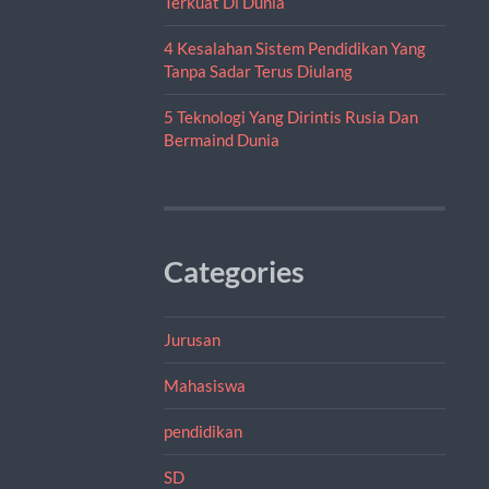
Terkuat Di Dunia
4 Kesalahan Sistem Pendidikan Yang
Tanpa Sadar Terus Diulang
5 Teknologi Yang Dirintis Rusia Dan
Bermaind Dunia
Categories
Jurusan
Mahasiswa
pendidikan
SD