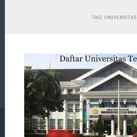
TAG:
UNIVERSITAS