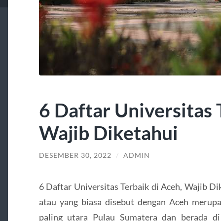
6 Daftar Universitas 
Wajib Diketahui
DESEMBER 30, 2022
/
ADMIN
6 Daftar Universitas Terbaik di Aceh, Wajib 
atau yang biasa disebut dengan Aceh merupa
paling utara Pulau Sumatera dan berada di