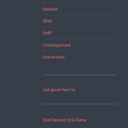
Sekolah
SMA
SMP
Uncategorized
Universitas
slot gacor hari ini
Slot Deposit Qris Dana