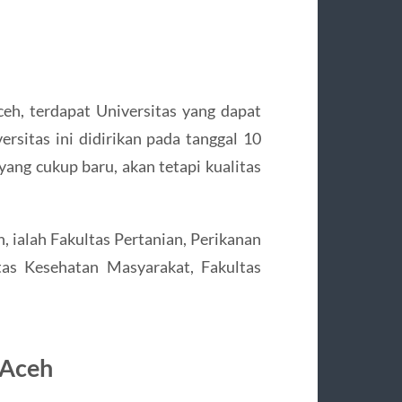
eh, terdapat Universitas yang dapat
ersitas ini didirikan pada tanggal 10
ng cukup baru, akan tetapi kualitas
h, ialah Fakultas Pertanian, Perikanan
tas Kesehatan Masyarakat, Fakultas
 Aceh