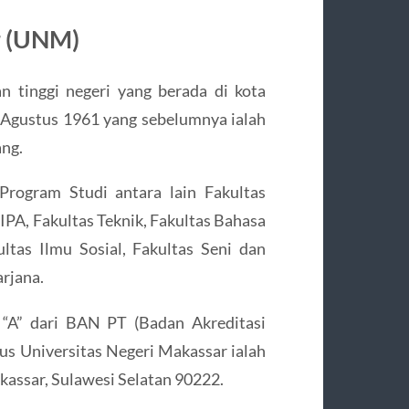
r (UNM)
n tinggi negeri yang berada di kota
1 Agustus 1961 yang sebelumnya ialah
ang.
rogram Studi antara lain Fakultas
MIPA, Fakultas Teknik, Fakultas Bahasa
ltas Ilmu Sosial, Fakultas Seni dan
rjana.
“A” dari BAN PT (Badan Akreditasi
us Universitas Negeri Makassar ialah
Makassar, Sulawesi Selatan 90222.