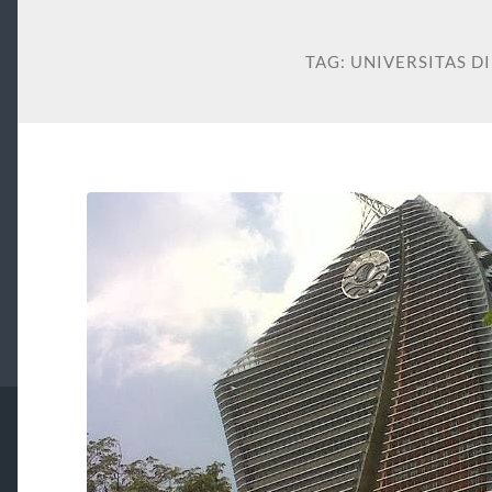
TAG:
UNIVERSITAS D