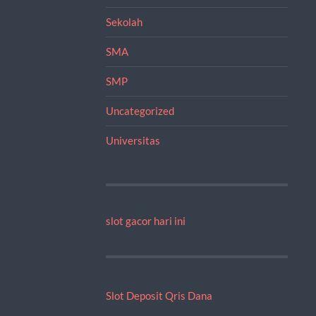
Sekolah
SMA
SMP
Uncategorized
Universitas
slot gacor hari ini
Slot Deposit Qris Dana