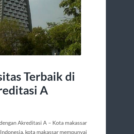
itas Terbaik di
editasi A
 dengan Akreditasi A – Kota makassar
di Indonesia. kota makassar mempunyai