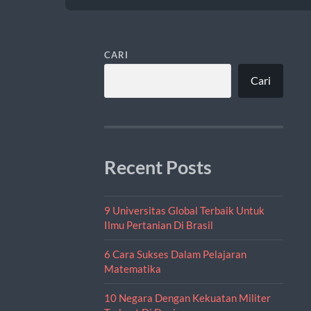
CARI
Cari
Recent Posts
9 Universitas Global Terbaik Untuk
Ilmu Pertanian Di Brasil
6 Cara Sukses Dalam Pelajaran
Matematika
10 Negara Dengan Kekuatan Militer