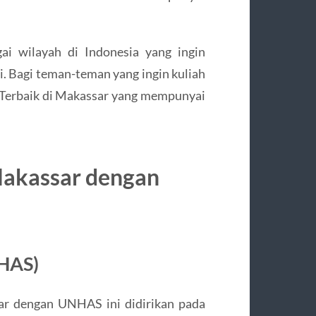
ai wilayah di Indonesia yang ingin
i. Bagi teman-teman yang ingin kuliah
s Terbaik di Makassar yang mempunyai
 Makassar dengan
NHAS)
gar dengan UNHAS ini didirikan pada