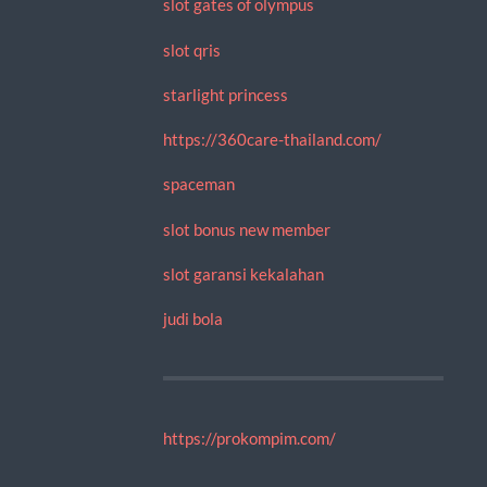
slot gates of olympus
slot qris
starlight princess
https://360care-thailand.com/
spaceman
slot bonus new member
slot garansi kekalahan
judi bola
https://prokompim.com/