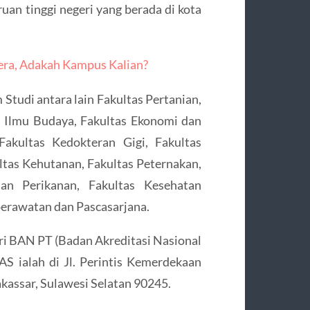
an tinggi negeri yang berada di kota
tera, Adakah Kampus Kalian?
tudi antara lain Fakultas Pertanian,
as Ilmu Budaya, Fakultas Ekonomi dan
Fakultas Kedokteran Gigi, Fakultas
tas Kehutanan, Fakultas Peternakan,
dan Perikanan, Fakultas Kesehatan
perawatan dan Pascasarjana.
ri BAN PT (Badan Akreditasi Nasional
S ialah di Jl. Perintis Kemerdekaan
kassar, Sulawesi Selatan 90245.