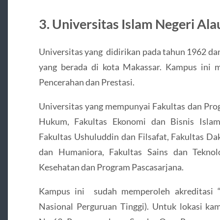
3. Universitas Islam Negeri Al
Universitas yang didirikan pada tahun 1962 dan
yang berada di kota Makassar. Kampus ini 
Pencerahan dan Prestasi.
Universitas yang mempunyai Fakultas dan Prog
Hukum, Fakultas Ekonomi dan Bisnis Islam
Fakultas Ushuluddin dan Filsafat, Fakultas D
dan Humaniora, Fakultas Sains dan Teknol
Kesehatan dan Program Pascasarjana.
Kampus ini sudah memperoleh akreditasi “
Nasional Perguruan Tinggi). Untuk lokasi ka