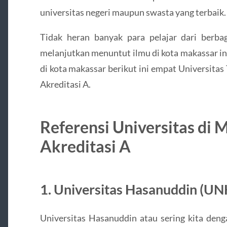
universitas negeri maupun swasta yang terbaik.
Tidak heran banyak para pelajar dari berbag
melanjutkan menuntut ilmu di kota makassar in
di kota makassar berikut ini empat Universita
Akreditasi A.
Referensi Universitas di
Akreditasi A
1. Universitas Hasanuddin (U
Universitas Hasanuddin atau sering kita den