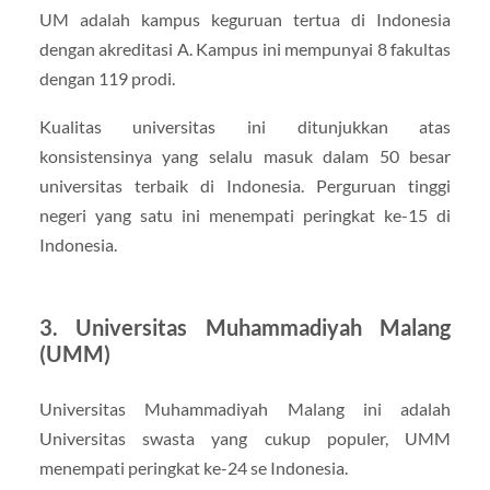
UM adalah kampus keguruan tertua di Indonesia
dengan akreditasi A. Kampus ini mempunyai 8 fakultas
dengan 119 prodi.
Kualitas universitas ini ditunjukkan atas
konsistensinya yang selalu masuk dalam 50 besar
universitas terbaik di Indonesia. Perguruan tinggi
negeri yang satu ini menempati peringkat ke-15 di
Indonesia.
3. Universitas Muhammadiyah Malang
(UMM)
Universitas Muhammadiyah Malang ini adalah
Universitas swasta yang cukup populer, UMM
menempati peringkat ke-24 se Indonesia.