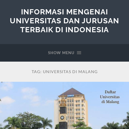
INFORMASI MENGENAI
UNIVERSITAS DAN JURUSAN
TERBAIK DI INDONESIA
SHOW MENU
TAG:
UNIVERSITAS DI MALANG