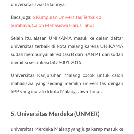
universitas swasta lainnya.
Baca juga:
6 Kumpulan Universitas Terbaik di
Surabaya, Calon Mahasiswa Harus Tahu!
Selain itu, alasan UNIKAMA masuk ke dalam daftar
universitas terbaik di kota malang karena UNIKAMA
sudah mempunyai akreditasi B dari BAN PT dan sudah
memiliki sertifikasi ISO 9001:2015.
Universitas Kanjuruhan Malang cocok untuk calon
mahasiswa yang sedang memilih universitas dengan
SPP yang murah di kota Malang, Jawa Timur.
5. Universitas Merdeka (UNMER)
universitas Merdeka Malang yang juga kerap masuk ke