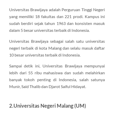
Universitas Brawijaya adalah Perguruan Tinggi Negeri
yang memiliki 18 fakultas dan 221 prodi. Kampus ini
sudah berdiri sejak tahun 1963 dan konsisten masuk
dalam 5 besar universitas terbaik di Indonesia.
Universitas Brawijaya sebagai salah satu universitas
negeri terbaik di kota Malang dan selalu masuk daftar
10 besar universitas terbaik di Indonesia.
Sampai detik ini, Universitas Brawijaya mempunyai
lebih dari 55 ribu mahasiswa dan sudah melahirkan
banyak tokoh penting di Indonesia, salah satunya
Munir, Said Thalib dan Djarot Saiful Hidayat.
2.Universitas Negeri Malang (UM)