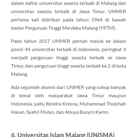
dalam daftar universitas swasta terbaik di Malang dan
universitas swasta terbaik di Jawa Timur. UNMER
pertama kali didirikan pada tahun 1964 di bawah
badan Perguruan Tinggi Merdeka Malang (YPTM).
Pada tahun 2017 UNMER pernah masuk ke dalam
posisi 44 universitas terbaik di Indonesia, peringkat 4
menjadi perguruan tinggi swasta terbaik se Jawa
Timur, dan perguruan tinggi swasta terbaik ke 2 di kota
Malang.
Ada sejumlah alumni dari UNMER yang cukup banyak
di kenal oleh masyarakat Jawa Timur maupun
Indonesia, yaitu Rendra Kresna, Muhammad Tholchah
Hasan, Syahri Mulyo, dan Abuya Busyro Karim.
6. Universitas Islam Malang (UNISMA)