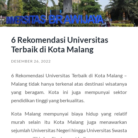
6 Rekomendasi Universitas
Terbaik di Kota Malang
DESEMBER 26, 2022
6 Rekomendasi Universitas Terbaik di Kota Malang –
Malang tidak hanya terkenal atas destinasi wisatanya
yang beragam. Kota ini juga mempunyai sektor
pendidikan tinggi yang berkualitas.
Kota Malang mempunyai biaya hidup yang relatif
murah selain itu Kota Malang juga menawarkan
sejumlah Universitas Negeri hingga Universitas Swasta