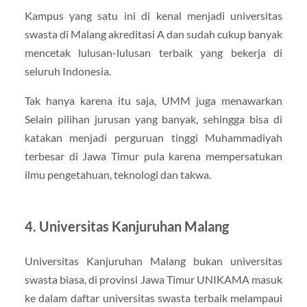
Kampus yang satu ini di kenal menjadi universitas
swasta di Malang akreditasi A dan sudah cukup banyak
mencetak lulusan-lulusan terbaik yang bekerja di
seluruh Indonesia.
Tak hanya karena itu saja, UMM juga menawarkan
Selain pilihan jurusan yang banyak, sehingga bisa di
katakan menjadi perguruan tinggi Muhammadiyah
terbesar di Jawa Timur pula karena mempersatukan
ilmu pengetahuan, teknologi dan takwa.
4. Universitas Kanjuruhan Malang
Universitas Kanjuruhan Malang bukan universitas
swasta biasa, di provinsi Jawa Timur UNIKAMA masuk
ke dalam daftar universitas swasta terbaik melampaui