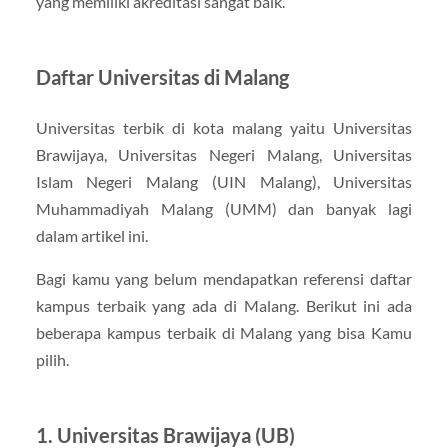
yang memiliki akreditasi sangat baik.
Daftar Universitas di Malang
Universitas terbik di kota malang yaitu Universitas
Brawijaya, Universitas Negeri Malang, Universitas
Islam Negeri Malang (UIN Malang), Universitas
Muhammadiyah Malang (UMM) dan banyak lagi
dalam artikel ini.
Bagi kamu yang belum mendapatkan referensi daftar
kampus terbaik yang ada di Malang. Berikut ini ada
beberapa kampus terbaik di Malang yang bisa Kamu
pilih.
1. Universitas Brawijaya (UB)