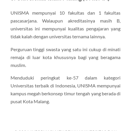
UNISMA mempunyai 10 fakultas dan 1 fakultas
pascasarjana. Walaupun akreditasinya masih B,
universitas ini mempunyai kualitas pengajaran yang
tidak kalah dengan universitas ternama lainnya.
Perguruan tinggi swasta yang satu ini cukup di minati
remaja di luar kota khususnya bagi yang beragama
muslim.
Menduduki peringkat ke-57 dalam kategori
Universitas terbaik di Indonesia, UNISMA mempunyai
kampus megah berkonsep timur tengah yang berada di
pusat Kota Malang.