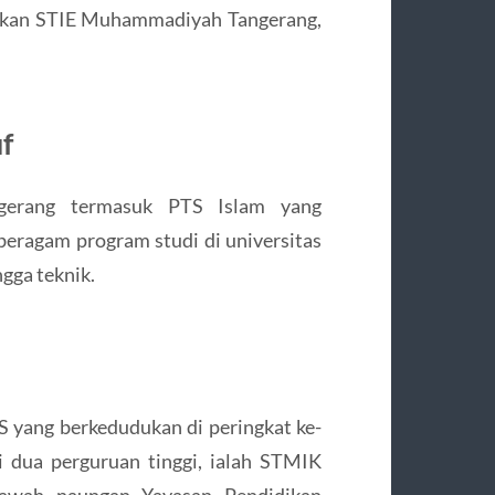
ulukan STIE Muhammadiyah Tangerang,
f
ngerang termasuk PTS Islam yang
beragam program studi di universitas
ngga teknik.
S yang berkedudukan di peringkat ke-
 dua perguruan tinggi, ialah STMIK