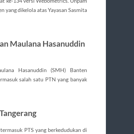
kat ke-134 versi Webometrics. Unpam
en yang dikelola atas Yayasan Sasmita
ultan Maulana Hasanuddin
Maulana Hasanuddin (SMH) Banten
termasuk salah satu PTN yang banyak
 Tangerang
termasuk PTS yang berkedudukan di