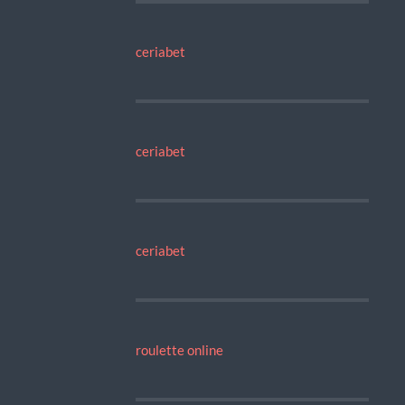
ceriabet
ceriabet
ceriabet
roulette online