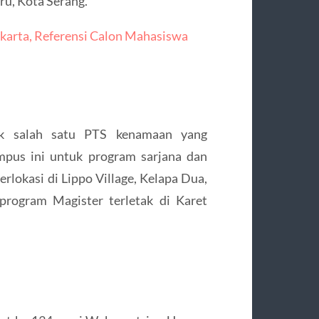
ru, Kota Serang.
yakarta, Referensi Calon Mahasiswa
uk salah satu PTS kenamaan yang
mpus ini untuk program sarjana dan
rlokasi di Lippo Village, Kelapa Dua,
program Magister terletak di Karet