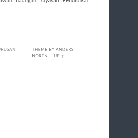
bawah naungan Yayasan Pendidikan
URUSAN
THEME BY
ANDERS
NORÉN
—
UP ↑