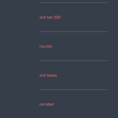
slot bet 200
rtp slot
slot bonus
ceriabet