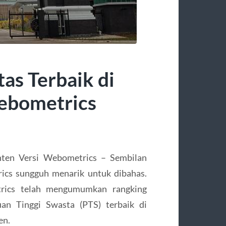
as Terbaik di
ebometrics
nten Versi Webometrics – Sembilan
rics sungguh menarik untuk dibahas.
trics telah mengumumkan rangking
an Tinggi Swasta (PTS) terbaik di
en.