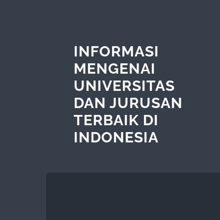
INFORMASI
MENGENAI
UNIVERSITAS
DAN JURUSAN
TERBAIK DI
INDONESIA