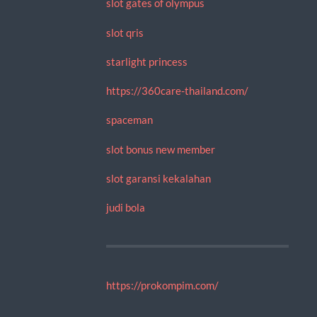
slot gates of olympus
slot qris
starlight princess
https://360care-thailand.com/
spaceman
slot bonus new member
slot garansi kekalahan
judi bola
https://prokompim.com/