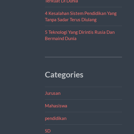
Terkuat Di Dunia
4 Kesalahan Sistem Pendidikan Yang
Tanpa Sadar Terus Diulang
5 Teknologi Yang Dirintis Rusia Dan
Bermaind Dunia
Categories
Jurusan
Mahasiswa
pendidikan
SD