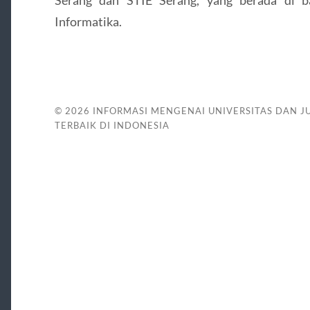
Serang dan STIE Serang, yang berada di 
Informatika.
© 2026
INFORMASI MENGENAI UNIVERSITAS DAN J
TERBAIK DI INDONESIA