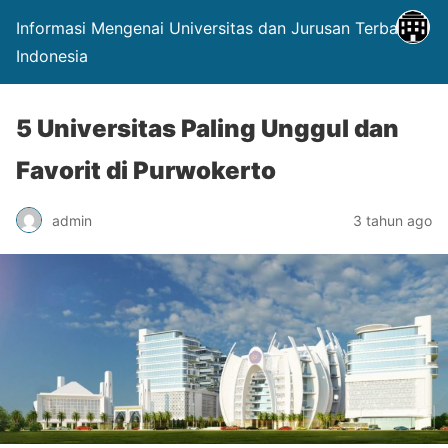
Informasi Mengenai Universitas dan Jurusan Terbaik di
Indonesia
5 Universitas Paling Unggul dan
Favorit di Purwokerto
admin
3 tahun ago