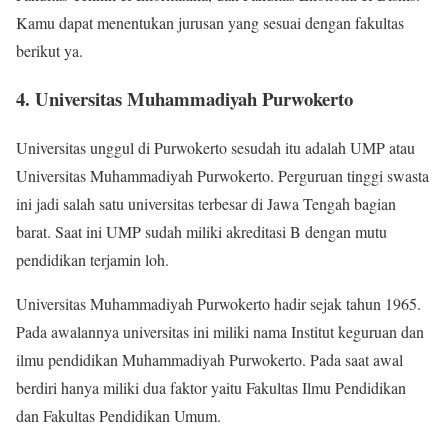
Kamu dapat menentukan jurusan yang sesuai dengan fakultas
berikut ya.
4. Universitas Muhammadiyah Purwokerto
Universitas unggul di Purwokerto sesudah itu adalah UMP atau
Universitas Muhammadiyah Purwokerto. Perguruan tinggi swasta
ini jadi salah satu universitas terbesar di Jawa Tengah bagian
barat. Saat ini UMP sudah miliki akreditasi B dengan mutu
pendidikan terjamin loh.
Universitas Muhammadiyah Purwokerto hadir sejak tahun 1965.
Pada awalannya universitas ini miliki nama Institut keguruan dan
ilmu pendidikan Muhammadiyah Purwokerto. Pada saat awal
berdiri hanya miliki dua faktor yaitu Fakultas Ilmu Pendidikan
dan Fakultas Pendidikan Umum.