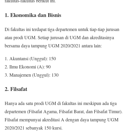
fakultas-fakultas berikut ini.
1. Ekonomika dan Bisnis
Di fakultas ini terdapat tiga departemen untuk tiap-tiap jurusan
atau prodi UGM. Setiap jurusan di UGM dan akreditasinya
bersama daya tampung UGM 2020/2021 antara lain:
1. Akuntansi (Unggul): 150
2. Ilmu Ekonomi (A): 90
3. Manajemen (Unggul): 130
2. Filsafat
Hanya ada satu prodi UGM di fakultas ini meskipun ada tiga
departemen (Filsafat Agama, Filsafat Barat, dan Filsafat Timur).
Filsafat mempunyai akreditasi A dengan daya tampung UGM
2020/2021 sebanyak 150 kursi.