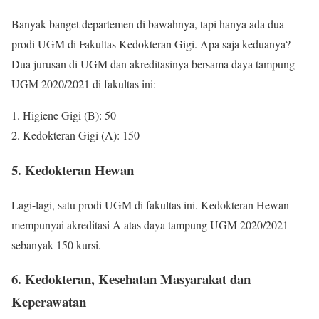
Banyak banget departemen di bawahnya, tapi hanya ada dua
prodi UGM di Fakultas Kedokteran Gigi. Apa saja keduanya?
Dua jurusan di UGM dan akreditasinya bersama daya tampung
UGM 2020/2021 di fakultas ini:
1. Higiene Gigi (B): 50
2. Kedokteran Gigi (A): 150
5. Kedokteran Hewan
Lagi-lagi, satu prodi UGM di fakultas ini. Kedokteran Hewan
mempunyai akreditasi A atas daya tampung UGM 2020/2021
sebanyak 150 kursi.
6. Kedokteran, Kesehatan Masyarakat dan
Keperawatan