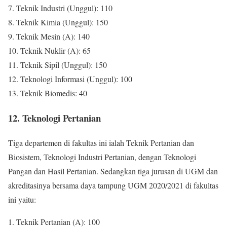
7. Teknik Industri (Unggul): 110
8. Teknik Kimia (Unggul): 150
9. Teknik Mesin (A): 140
10. Teknik Nuklir (A): 65
11. Teknik Sipil (Unggul): 150
12. Teknologi Informasi (Unggul): 100
13. Teknik Biomedis: 40
12. Teknologi Pertanian
Tiga departemen di fakultas ini ialah Teknik Pertanian dan
Biosistem, Teknologi Industri Pertanian, dengan Teknologi
Pangan dan Hasil Pertanian. Sedangkan tiga jurusan di UGM dan
akreditasinya bersama daya tampung UGM 2020/2021 di fakultas
ini yaitu:
1. Teknik Pertanian (A): 100