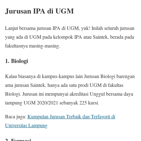
Jurusan IPA di UGM
Lanjut bersama jurusan IPA di UGM, yuk! Inilah seluruh jurusan
yang ada di UGM pada kelompok IPA atau Saintek, berada pada
fakultasnya masing-masing.
1. Biologi
Kalau biasanya di kampus-kampus lain Jurusan Biologi barengan
ama jurusan Saintek, hanya ada satu prodi UGM di fakultas
Biologi. Jurusan ini mempunyai akreditasi Unggul bersama daya
tampung UGM 2020/2021 sebanyak 225 kursi.
Baca juga:
Kumpulan Jurusan Terbaik dan Terfavorit di
Universitas Lampung
2. Farmasi