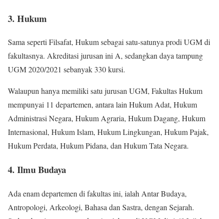
3. Hukum
Sama seperti Filsafat, Hukum sebagai satu-satunya prodi UGM di
fakultasnya. Akreditasi jurusan ini A, sedangkan daya tampung
UGM 2020/2021 sebanyak 330 kursi.
Walaupun hanya memiliki satu jurusan UGM, Fakultas Hukum
mempunyai 11 departemen, antara lain Hukum Adat, Hukum
Administrasi Negara, Hukum Agraria, Hukum Dagang, Hukum
Internasional, Hukum Islam, Hukum Lingkungan, Hukum Pajak,
Hukum Perdata, Hukum Pidana, dan Hukum Tata Negara.
4. Ilmu Budaya
Ada enam departemen di fakultas ini, ialah Antar Budaya,
Antropologi, Arkeologi, Bahasa dan Sastra, dengan Sejarah.