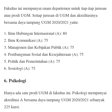
Fakultas ini mempunyai enam departemen untuk tiap-tiap jurusan
atau prodi UGM. Setiap jurusan di UGM dan akreditasinya
bersama daya tampung UGM 2020/2021 yaitu:
1. Ilmu Hubungan Internasional (A): 80
2. Ilmu Komunikasi (A): 75
3. Manajemen dan Kebijakan Publik (A): 75
4. Pembangunan Sosial dan Kesejahteraan (A): 75
5. Politik dan Pemerintahan (A): 75
6. Sosiologi (A): 75
6. Psikologi
Hanya ada satu prodi UGM di fakultas ini. Psikologi mempunyai
akreditasi A bersama daya tampung UGM 2020/2021 sebanyak
225 kursi.