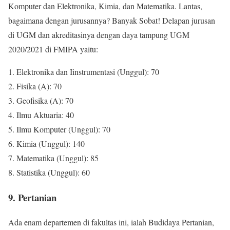
Komputer dan Elektronika, Kimia, dan Matematika. Lantas,
bagaimana dengan jurusannya? Banyak Sobat! Delapan jurusan
di UGM dan akreditasinya dengan daya tampung UGM
2020/2021 di FMIPA yaitu:
1. Elektronika dan Iinstrumentasi (Unggul): 70
2. Fisika (A): 70
3. Geofisika (A): 70
4. Ilmu Aktuaria: 40
5. Ilmu Komputer (Unggul): 70
6. Kimia (Unggul): 140
7. Matematika (Unggul): 85
8. Statistika (Unggul): 60
9. Pertanian
Ada enam departemen di fakultas ini, ialah Budidaya Pertanian,