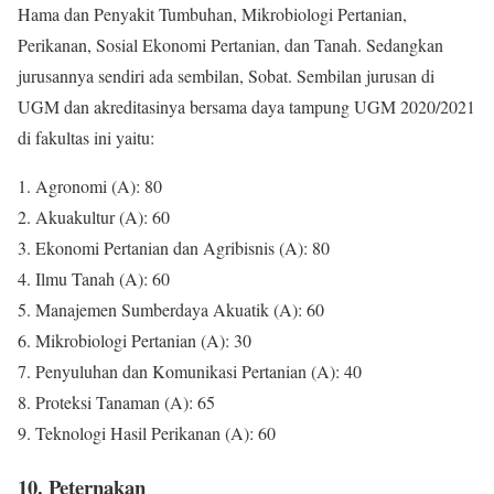
Hama dan Penyakit Tumbuhan, Mikrobiologi Pertanian,
Perikanan, Sosial Ekonomi Pertanian, dan Tanah. Sedangkan
jurusannya sendiri ada sembilan, Sobat. Sembilan jurusan di
UGM dan akreditasinya bersama daya tampung UGM 2020/2021
di fakultas ini yaitu:
1. Agronomi (A): 80
2. Akuakultur (A): 60
3. Ekonomi Pertanian dan Agribisnis (A): 80
4. Ilmu Tanah (A): 60
5. Manajemen Sumberdaya Akuatik (A): 60
6. Mikrobiologi Pertanian (A): 30
7. Penyuluhan dan Komunikasi Pertanian (A): 40
8. Proteksi Tanaman (A): 65
9. Teknologi Hasil Perikanan (A): 60
10. Peternakan