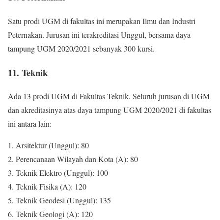
Satu prodi UGM di fakultas ini merupakan Ilmu dan Industri
Peternakan. Jurusan ini terakreditasi Unggul, bersama daya
tampung UGM 2020/2021 sebanyak 300 kursi.
11. Teknik
Ada 13 prodi UGM di Fakultas Teknik. Seluruh jurusan di UGM
dan akreditasinya atas daya tampung UGM 2020/2021 di fakultas
ini antara lain:
1. Arsitektur (Unggul): 80
2. Perencanaan Wilayah dan Kota (A): 80
3. Teknik Elektro (Unggul): 100
4. Teknik Fisika (A): 120
5. Teknik Geodesi (Unggul): 135
6. Teknik Geologi (A): 120