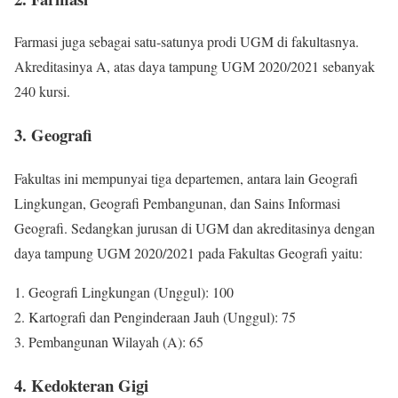
Farmasi juga sebagai satu-satunya prodi UGM di fakultasnya.
Akreditasinya A, atas daya tampung UGM 2020/2021 sebanyak
240 kursi.
3. Geografi
Fakultas ini mempunyai tiga departemen, antara lain Geografi
Lingkungan, Geografi Pembangunan, dan Sains Informasi
Geografi. Sedangkan jurusan di UGM dan akreditasinya dengan
daya tampung UGM 2020/2021 pada Fakultas Geografi yaitu:
1. Geografi Lingkungan (Unggul): 100
2. Kartografi dan Penginderaan Jauh (Unggul): 75
3. Pembangunan Wilayah (A): 65
4. Kedokteran Gigi