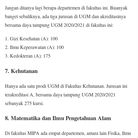
Jangan ditanya lagi berapa departemen di fakultas ini. Buanyak
banget sebaliknya, ada tiga jurusan di UGM dan akreditasinya
bersama daya tampung UGM 2020/2021 di fakultas ini:
1. Gizi Kesehatan (A): 100
2. Ilmu Keperawatan (A): 100
3. Kedokteran (A): 175
7. Kehutanan
Hanya ada satu prodi UGM di Fakultas Kehutanan. Jurusan ini
terakreditasi A, bersama daya tampung UGM 2020/2021
sebanyak 275 kursi.
8. Matematika dan Ilmu Pengetahuan Alam
Di fakultas MIPA ada empat departemen, antara lain Fisika, Ilmu