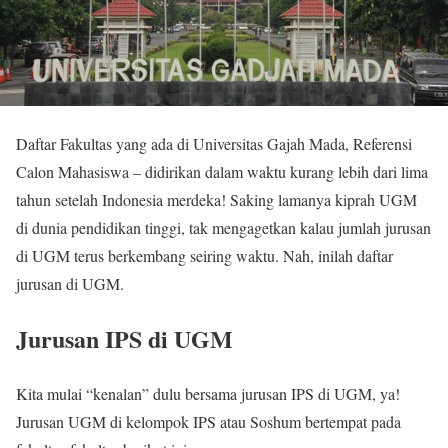
Daftar Fakultas yang ada di Universitas Gajah Mada, Referensi
Calon Mahasiswa – didirikan dalam waktu kurang lebih dari lima
tahun setelah Indonesia merdeka! Saking lamanya kiprah UGM
di dunia pendidikan tinggi, tak mengagetkan kalau jumlah jurusan
di UGM terus berkembang seiring waktu. Nah, inilah daftar
jurusan di UGM.
Jurusan IPS di UGM
Kita mulai “kenalan” dulu bersama jurusan IPS di UGM, ya!
Jurusan UGM di kelompok IPS atau Soshum bertempat pada