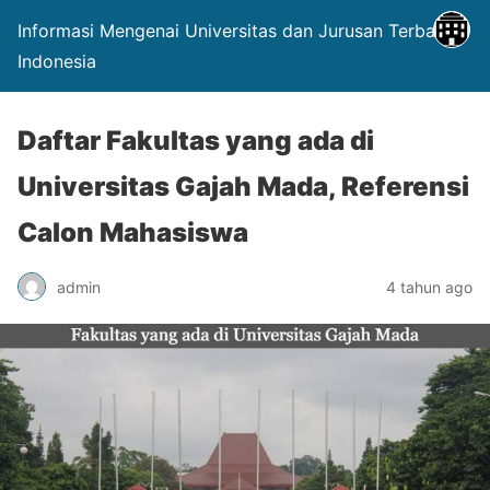
Informasi Mengenai Universitas dan Jurusan Terbaik di
Indonesia
Daftar Fakultas yang ada di
Universitas Gajah Mada, Referensi
Calon Mahasiswa
admin
4 tahun ago