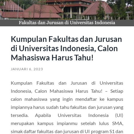
Kumpulan Fakultas dan Jurusan
di Universitas Indonesia, Calon
Mahasiswa Harus Tahu!
JANUARI 6, 2023
Kumpulan Fakultas dan Jurusan di Universitas
Indonesia, Calon Mahasiswa Harus Tahu! – Setiap
calon mahasiswa yang ingin mendaftar ke kampus
impiannya harus sudah tahu fakultas dan jurusan yang
tersedia. Apabila Universitas Indonesia (UI)
merupakan kampus impianmu setelah lulus SMA,
simak daftar fakultas dan jurusan di UI program S1 dan