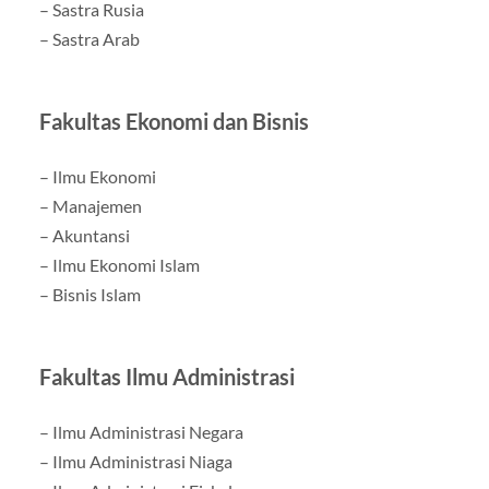
– Sastra Rusia
– Sastra Arab
Fakultas Ekonomi dan Bisnis
– Ilmu Ekonomi
– Manajemen
– Akuntansi
– Ilmu Ekonomi Islam
– Bisnis Islam
Fakultas Ilmu Administrasi
– Ilmu Administrasi Negara
– Ilmu Administrasi Niaga