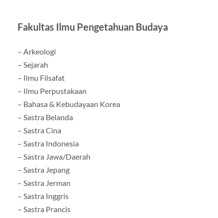
Fakultas Ilmu Pengetahuan Budaya
– Arkeologi
– Sejarah
– Ilmu Filsafat
– Ilmu Perpustakaan
– Bahasa & Kebudayaan Korea
– Sastra Belanda
– Sastra Cina
– Sastra Indonesia
– Sastra Jawa/Daerah
– Sastra Jepang
– Sastra Jerman
– Sastra Inggris
– Sastra Prancis