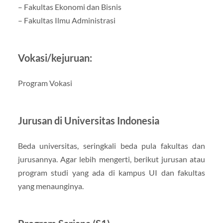
– Fakultas Ekonomi dan Bisnis
– Fakultas Ilmu Administrasi
Vokasi/kejuruan:
Program Vokasi
Jurusan di Universitas Indonesia
Beda universitas, seringkali beda pula fakultas dan
jurusannya. Agar lebih mengerti, berikut jurusan atau
program studi yang ada di kampus UI dan fakultas
yang menaunginya.