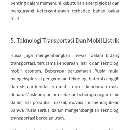
penting dalam memenuhi kebutuhan energi global dan
mengurangi ketergantungan terhadap bahan bakar
fosil.
5. Teknologi Transportasi Dan Mobil Listrik
Rusia juga mengembangkan inovasi dalam bidang
transportasi, terutama kendaraan listrik dan teknologi
mobil otonom. Beberapa perusahaan Rusia mulai
mengeksplorasi penggunaan teknologi baterai canggih
dan sistem kendali otomatis untuk kendaraan masa
depan. Meskipun belum sebesar beberapa negara lain
dalam hal produksi massal, inovasi ini menunjukkan
bahwa Rusia serius dalam mengembangkan teknologi
transportasi berkelanjutan.