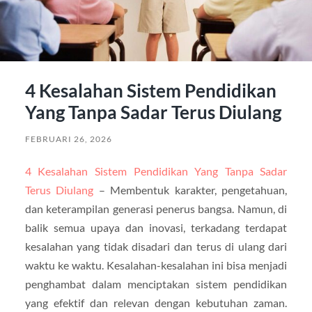
4 Kesalahan Sistem Pendidikan
Yang Tanpa Sadar Terus Diulang
FEBRUARI 26, 2026
4 Kesalahan Sistem Pendidikan Yang Tanpa Sadar
Terus Diulang
– Membentuk karakter, pengetahuan,
dan keterampilan generasi penerus bangsa. Namun, di
balik semua upaya dan inovasi, terkadang terdapat
kesalahan yang tidak disadari dan terus di ulang dari
waktu ke waktu. Kesalahan-kesalahan ini bisa menjadi
penghambat dalam menciptakan sistem pendidikan
yang efektif dan relevan dengan kebutuhan zaman.