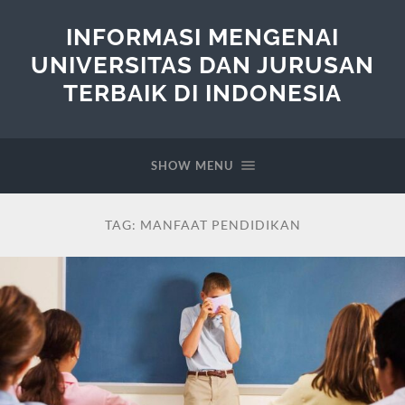
INFORMASI MENGENAI
UNIVERSITAS DAN JURUSAN
TERBAIK DI INDONESIA
SHOW MENU
TAG:
MANFAAT PENDIDIKAN