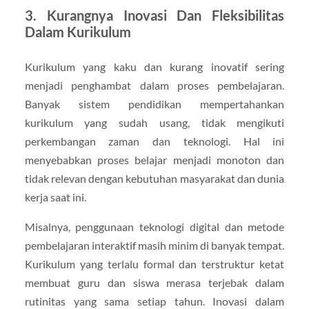
3. Kurangnya Inovasi Dan Fleksibilitas
Dalam Kurikulum
Kurikulum yang kaku dan kurang inovatif sering
menjadi penghambat dalam proses pembelajaran.
Banyak sistem pendidikan mempertahankan
kurikulum yang sudah usang, tidak mengikuti
perkembangan zaman dan teknologi. Hal ini
menyebabkan proses belajar menjadi monoton dan
tidak relevan dengan kebutuhan masyarakat dan dunia
kerja saat ini.
Misalnya, penggunaan teknologi digital dan metode
pembelajaran interaktif masih minim di banyak tempat.
Kurikulum yang terlalu formal dan terstruktur ketat
membuat guru dan siswa merasa terjebak dalam
rutinitas yang sama setiap tahun. Inovasi dalam