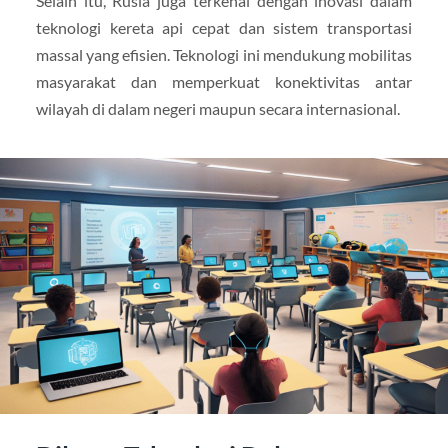
Selain itu, Rusia juga terkenal dengan inovasi dalam
teknologi kereta api cepat dan sistem transportasi
massal yang efisien. Teknologi ini mendukung mobilitas
masyarakat dan memperkuat konektivitas antar
wilayah di dalam negeri maupun secara internasional.