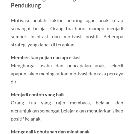
Pendukung
Motivasi adalah faktor penting agar anak tetap
semangat belajar. Orang tua harus mampu menjadi
sumber inspirasi dan motivasi positif. Beberapa
strategi yang dapat di terapkan:
Memberikan pujian dan apresiasi
Menghargai usaha dan pencapaian anak, sekecil
apapun, akan meningkatkan motivasi dan rasa percaya
diri.
Menjadi contoh yang baik
Orang tua yang rajin membaca, belajar, dan
menunjukkan semangat belajar akan menularkan sikap
positif ke anak.
Mengenali kebutuhan dan minat anak