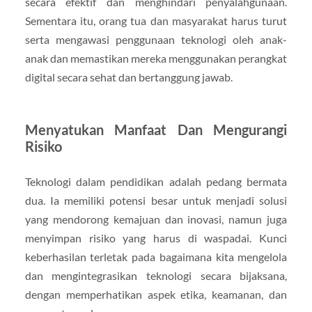
secara efektif dan menghindari penyalahgunaan.
Sementara itu, orang tua dan masyarakat harus turut
serta mengawasi penggunaan teknologi oleh anak-
anak dan memastikan mereka menggunakan perangkat
digital secara sehat dan bertanggung jawab.
Menyatukan Manfaat Dan Mengurangi
Risiko
Teknologi dalam pendidikan adalah pedang bermata
dua. Ia memiliki potensi besar untuk menjadi solusi
yang mendorong kemajuan dan inovasi, namun juga
menyimpan risiko yang harus di waspadai. Kunci
keberhasilan terletak pada bagaimana kita mengelola
dan mengintegrasikan teknologi secara bijaksana,
dengan memperhatikan aspek etika, keamanan, dan