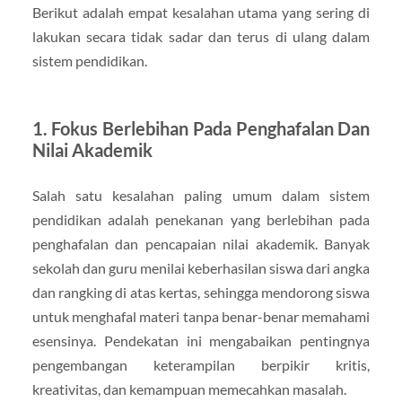
Berikut adalah empat kesalahan utama yang sering di
lakukan secara tidak sadar dan terus di ulang dalam
sistem pendidikan.
1. Fokus Berlebihan Pada Penghafalan Dan
Nilai Akademik
Salah satu kesalahan paling umum dalam sistem
pendidikan adalah penekanan yang berlebihan pada
penghafalan dan pencapaian nilai akademik. Banyak
sekolah dan guru menilai keberhasilan siswa dari angka
dan rangking di atas kertas, sehingga mendorong siswa
untuk menghafal materi tanpa benar-benar memahami
esensinya. Pendekatan ini mengabaikan pentingnya
pengembangan keterampilan berpikir kritis,
kreativitas, dan kemampuan memecahkan masalah.