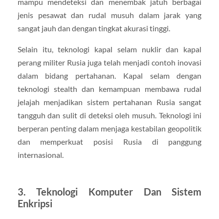
mampu mendeteksi dan menembak jatuh berbagai
jenis pesawat dan rudal musuh dalam jarak yang
sangat jauh dan dengan tingkat akurasi tinggi.
Selain itu, teknologi kapal selam nuklir dan kapal
perang militer Rusia juga telah menjadi contoh inovasi
dalam bidang pertahanan. Kapal selam dengan
teknologi stealth dan kemampuan membawa rudal
jelajah menjadikan sistem pertahanan Rusia sangat
tangguh dan sulit di deteksi oleh musuh. Teknologi ini
berperan penting dalam menjaga kestabilan geopolitik
dan memperkuat posisi Rusia di panggung
internasional.
3. Teknologi Komputer Dan Sistem
Enkripsi