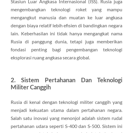
Stasiun Luar Angkasa Internasional (ISS). Rusia juga
mengembangkan teknologi roket yang mampu
mengangkut manusia dan muatan ke luar angkasa
dengan biaya relatif lebih efisien di bandingkan negara
lain. Keberhasilan ini tidak hanya mengangkat nama
Rusia di panggung dunia, tetapi juga memberikan
fondasi penting bagi pengembangan teknologi
eksplorasi ruang angkasa secara global.
2. Sistem Pertahanan Dan Teknologi
Militer Canggih
Rusia di kenal dengan teknologi militer canggih yang
menjadi kekuatan utama dalam pertahanan negara.
Salah satu inovasi yang menonjol adalah sistem rudal
pertahanan udara seperti S-400 dan S-500. Sistem ini