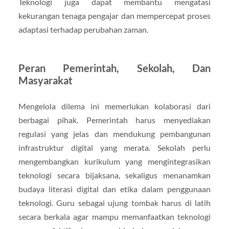
Teknologi juga dapat membantu mengatasi
kekurangan tenaga pengajar dan mempercepat proses
adaptasi terhadap perubahan zaman.
Peran Pemerintah, Sekolah, Dan
Masyarakat
Mengelola dilema ini memerlukan kolaborasi dari
berbagai pihak. Pemerintah harus menyediakan
regulasi yang jelas dan mendukung pembangunan
infrastruktur digital yang merata. Sekolah perlu
mengembangkan kurikulum yang mengintegrasikan
teknologi secara bijaksana, sekaligus menanamkan
budaya literasi digital dan etika dalam penggunaan
teknologi. Guru sebagai ujung tombak harus di latih
secara berkala agar mampu memanfaatkan teknologi