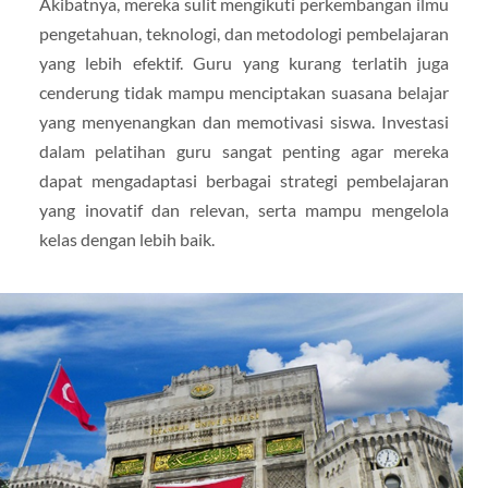
Akibatnya, mereka sulit mengikuti perkembangan ilmu
pengetahuan, teknologi, dan metodologi pembelajaran
yang lebih efektif. Guru yang kurang terlatih juga
cenderung tidak mampu menciptakan suasana belajar
yang menyenangkan dan memotivasi siswa. Investasi
dalam pelatihan guru sangat penting agar mereka
dapat mengadaptasi berbagai strategi pembelajaran
yang inovatif dan relevan, serta mampu mengelola
kelas dengan lebih baik.