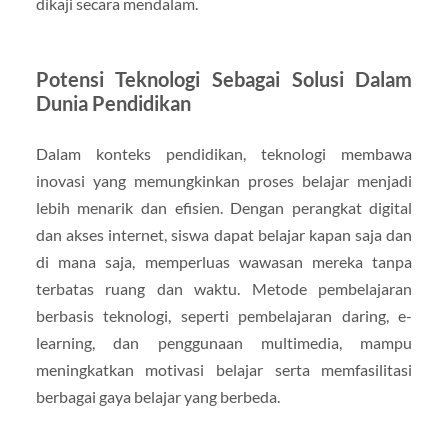
dikaji secara mendalam.
Potensi Teknologi Sebagai Solusi Dalam
Dunia Pendidikan
Dalam konteks pendidikan, teknologi membawa
inovasi yang memungkinkan proses belajar menjadi
lebih menarik dan efisien. Dengan perangkat digital
dan akses internet, siswa dapat belajar kapan saja dan
di mana saja, memperluas wawasan mereka tanpa
terbatas ruang dan waktu. Metode pembelajaran
berbasis teknologi, seperti pembelajaran daring, e-
learning, dan penggunaan multimedia, mampu
meningkatkan motivasi belajar serta memfasilitasi
berbagai gaya belajar yang berbeda.