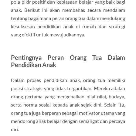
pola pikir positif dan kebiasaan belajar yang baik bagi
anak. Berikut ini akan membahas secara mendalam
tentang bagaimana peran orang tua dalam mendukung
kesuksesan pendidikan anak di rumah dan strategi
yang efektif untuk mewujudkannya.
Pentingnya Peran Orang Tua Dalam
Pendidikan Anak
Dalam proses pendidikan anak, orang tua memiliki
posisi strategis yang tidak tergantikan. Mereka adalah
orang pertama yang mengenalkan nilai-nilai, budaya,
serta norma sosial kepada anak sejak dini. Selain itu,
orang tua juga berperan sebagai motivator utama yang
mendorong anak belajar dengan semangat dan percaya
diri.