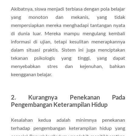
Akibatnya, siswa menjadi terbiasa dengan pola belajar
yang monoton dan mekanis, yang tidak
mempersiapkan mereka menghadapi tantangan nyata
di dunia luar. Mereka mampu mengulang kembali
informasi di ujian, tetapi kesulitan menerapkannya
dalam situasi praktis. Sistem ini juga menciptakan
tekanan psikologis yang tinggi, yang dapat
menyebabkan stres dan kejenuhan, bahkan
keengganan belajar.
2. Kurangnya Penekanan Pada
Pengembangan Keterampilan Hidup
Kesalahan kedua adalah minimnya penekanan
terhadap pengembangan keterampilan hidup yang