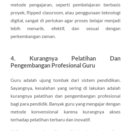
metode pengajaran, seperti pembelajaran berbasis
proyek, flipped classroom, atau penggunaan teknologi
digital, sangat di perlukan agar proses belajar menjadi
lebih menarik, efektif, dan sesuai dengan
perkembangan zaman.
4. Kurangnya Pelatihan Dan
Pengembangan Profesional Guru
Guru adalah ujung tombak dari sistem pendidikan.
Sayangnya, kesalahan yang sering di lakukan adalah
kurangnya pelatihan dan pengembangan profesional
bagi para pendidik. Banyak guru yang mengajar dengan
metode konvensional karena kurangnya akses
terhadap pelatihan terbaru dan inovatif.