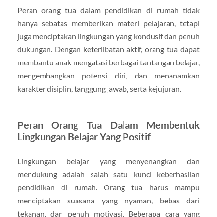
Peran orang tua dalam pendidikan di rumah tidak
hanya sebatas memberikan materi pelajaran, tetapi
juga menciptakan lingkungan yang kondusif dan penuh
dukungan. Dengan keterlibatan aktif, orang tua dapat
membantu anak mengatasi berbagai tantangan belajar,
mengembangkan potensi diri, dan menanamkan
karakter disiplin, tanggung jawab, serta kejujuran.
Peran Orang Tua Dalam Membentuk
Lingkungan Belajar Yang Positif
Lingkungan belajar yang menyenangkan dan
mendukung adalah salah satu kunci keberhasilan
pendidikan di rumah. Orang tua harus mampu
menciptakan suasana yang nyaman, bebas dari
tekanan, dan penuh motivasi. Beberapa cara yang