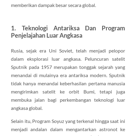
memberikan dampak besar secara global.
1. Teknologi Antariksa Dan Program
Penjelajahan Luar Angkasa
Rusia, sejak era Uni Soviet, telah menjadi pelopor
dalam eksplorasi luar angkasa. Peluncuran satelit
Sputnik pada 1957 merupakan tonggak sejarah yang
menandai di mulainya era antariksa modern. Sputnik
tidak hanya menandai keberhasilan pertama manusia
mengirimkan satelit ke orbit Bumi, tetapi juga
membuka jalan bagi perkembangan teknologi luar
angkasa global.
Selain itu, Program Soyuz yang terkenal hingga saat ini
menjadi andalan dalam mengantarkan astronot ke