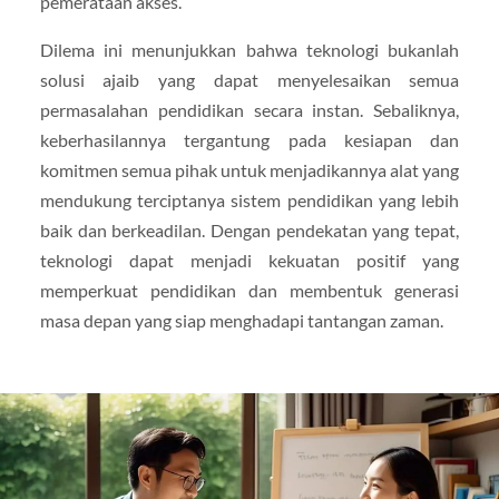
pemerataan akses.
Dilema ini menunjukkan bahwa teknologi bukanlah
solusi ajaib yang dapat menyelesaikan semua
permasalahan pendidikan secara instan. Sebaliknya,
keberhasilannya tergantung pada kesiapan dan
komitmen semua pihak untuk menjadikannya alat yang
mendukung terciptanya sistem pendidikan yang lebih
baik dan berkeadilan. Dengan pendekatan yang tepat,
teknologi dapat menjadi kekuatan positif yang
memperkuat pendidikan dan membentuk generasi
masa depan yang siap menghadapi tantangan zaman.