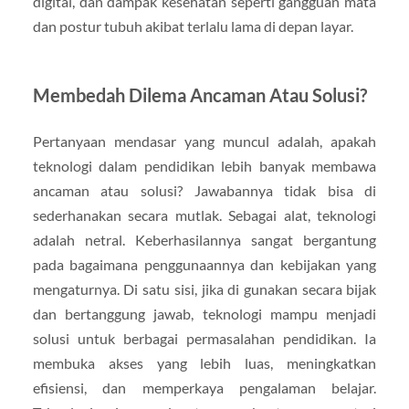
digital, dan dampak kesehatan seperti gangguan mata
dan postur tubuh akibat terlalu lama di depan layar.
Membedah Dilema Ancaman Atau Solusi?
Pertanyaan mendasar yang muncul adalah, apakah
teknologi dalam pendidikan lebih banyak membawa
ancaman atau solusi? Jawabannya tidak bisa di
sederhanakan secara mutlak. Sebagai alat, teknologi
adalah netral. Keberhasilannya sangat bergantung
pada bagaimana penggunaannya dan kebijakan yang
mengaturnya. Di satu sisi, jika di gunakan secara bijak
dan bertanggung jawab, teknologi mampu menjadi
solusi untuk berbagai permasalahan pendidikan. Ia
membuka akses yang lebih luas, meningkatkan
efisiensi, dan memperkaya pengalaman belajar.