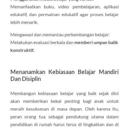
Memanfaatkan buku, video pembelajaran, aplikasi
edukatif, dan permainan edukatif agar proses belajar
lebih menarik.
Mengawasi dan memantau perkembangan belajar:
Melakukan evaluasi berkala dan
memberi umpan balik
konstruktif.
Menanamkan Kebiasaan Belajar Mandiri
Dan Disiplin
Membangun kebiasaan belajar yang baik sejak dini
akan memberikan bekal penting bagi anak untuk
meraih kesuksesan di masa depan. Oleh karena itu,
peran orang tua sebagai pendukung utama dalam
pendidikan di rumah harus terus di tingkatkan dan di