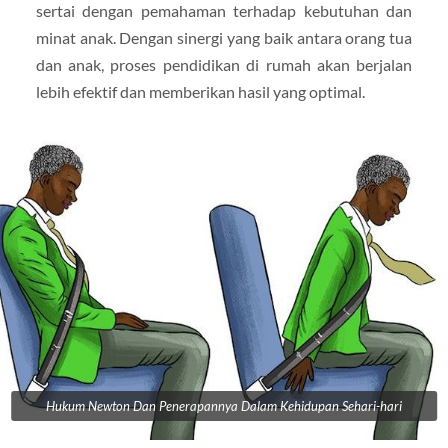
sertai dengan pemahaman terhadap kebutuhan dan
minat anak. Dengan sinergi yang baik antara orang tua
dan anak, proses pendidikan di rumah akan berjalan
lebih efektif dan memberikan hasil yang optimal.
Hukum Newton Dan Penerapannya Dalam Kehidupan Sehari-hari