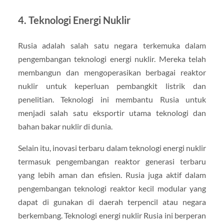
4. Teknologi Energi Nuklir
Rusia adalah salah satu negara terkemuka dalam
pengembangan teknologi energi nuklir. Mereka telah
membangun dan mengoperasikan berbagai reaktor
nuklir untuk keperluan pembangkit listrik dan
penelitian. Teknologi ini membantu Rusia untuk
menjadi salah satu eksportir utama teknologi dan
bahan bakar nuklir di dunia.
Selain itu, inovasi terbaru dalam teknologi energi nuklir
termasuk pengembangan reaktor generasi terbaru
yang lebih aman dan efisien. Rusia juga aktif dalam
pengembangan teknologi reaktor kecil modular yang
dapat di gunakan di daerah terpencil atau negara
berkembang. Teknologi energi nuklir Rusia ini berperan