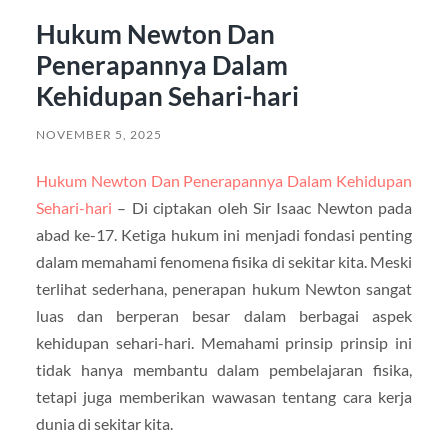
Hukum Newton Dan
Penerapannya Dalam
Kehidupan Sehari-hari
NOVEMBER 5, 2025
Hukum Newton Dan Penerapannya Dalam Kehidupan
Sehari-hari
– Di ciptakan oleh Sir Isaac Newton pada
abad ke-17. Ketiga hukum ini menjadi fondasi penting
dalam memahami fenomena fisika di sekitar kita. Meski
terlihat sederhana, penerapan hukum Newton sangat
luas dan berperan besar dalam berbagai aspek
kehidupan sehari-hari. Memahami prinsip prinsip ini
tidak hanya membantu dalam pembelajaran fisika,
tetapi juga memberikan wawasan tentang cara kerja
dunia di sekitar kita.