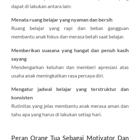
dapat di lakukan antara lain:
Menata ruang belajar yang nyaman dan bersih
Ruang belajar yang rapi dan bebas gangguan
membantu anak fokus dan merasa betah saat belajar.
Memberikan suasana yang hangat dan penuh kasih
sayang
Mendengarkan keluhan dan memberi apresiasi atas
usaha anak meningkatkan rasa percaya diri.
Mengatur jadwal belajar yang terstruktur dan
konsisten
Rutinitas yang jelas membantu anak merasa aman dan
tahu apa yang harus di lakukan setiap hari.
Peran Orang Tua Sebagai Motivator Dan