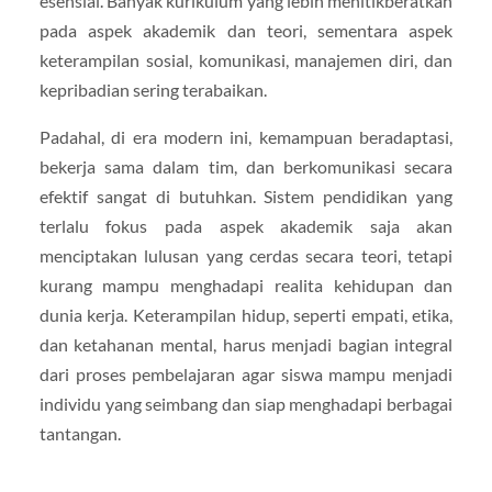
esensial. Banyak kurikulum yang lebih menitikberatkan
pada aspek akademik dan teori, sementara aspek
keterampilan sosial, komunikasi, manajemen diri, dan
kepribadian sering terabaikan.
Padahal, di era modern ini, kemampuan beradaptasi,
bekerja sama dalam tim, dan berkomunikasi secara
efektif sangat di butuhkan. Sistem pendidikan yang
terlalu fokus pada aspek akademik saja akan
menciptakan lulusan yang cerdas secara teori, tetapi
kurang mampu menghadapi realita kehidupan dan
dunia kerja. Keterampilan hidup, seperti empati, etika,
dan ketahanan mental, harus menjadi bagian integral
dari proses pembelajaran agar siswa mampu menjadi
individu yang seimbang dan siap menghadapi berbagai
tantangan.