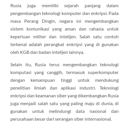
Rusia juga memiliki sejarah panjang dalam
pengembangan teknologi komputer dan enkripsi. Pada
masa Perang Dingin, negara ini mengembangkan
sistem komunikasi yang aman dan rahasia untuk
keperluan militer dan intelijen. Salah satu contoh
terkenal adalah perangkat enkripsi yang di gunakan
oleh KGB dan badan intelijen lainnya.
Selain itu, Rusia terus mengembangkan teknologi
komputasi yang canggih, termasuk superkomputer
dengan kemampuan tinggi untuk mendukung
penelitian ilmiah dan aplikasi industri. Teknologi
enkripsi dan keamanan siber yang dikembangkan Rusia
juga menjadi salah satu yang paling maju di dunia, di
gunakan untuk melindungi data nasional dan
perusahaan besar dari serangan siber internasional.