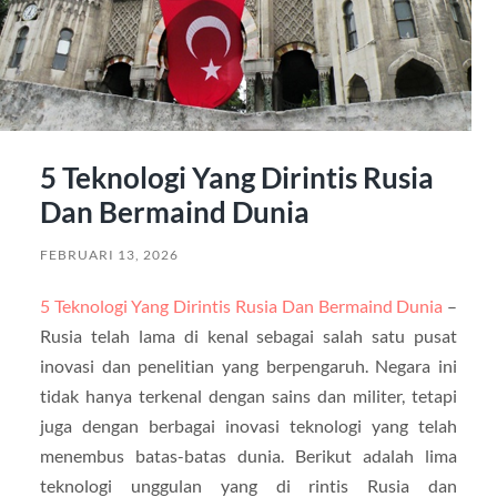
5 Teknologi Yang Dirintis Rusia
Dan Bermaind Dunia
FEBRUARI 13, 2026
5 Teknologi Yang Dirintis Rusia Dan Bermaind Dunia
–
Rusia telah lama di kenal sebagai salah satu pusat
inovasi dan penelitian yang berpengaruh. Negara ini
tidak hanya terkenal dengan sains dan militer, tetapi
juga dengan berbagai inovasi teknologi yang telah
menembus batas-batas dunia. Berikut adalah lima
teknologi unggulan yang di rintis Rusia dan