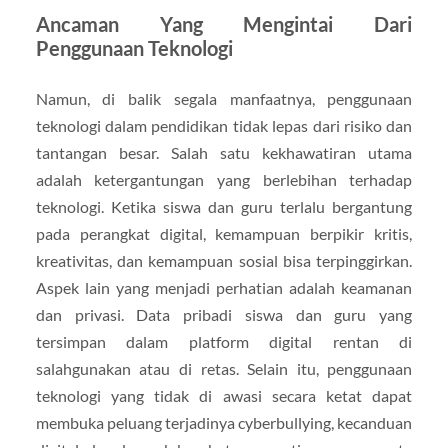
Ancaman Yang Mengintai Dari
Penggunaan Teknologi
Namun, di balik segala manfaatnya, penggunaan
teknologi dalam pendidikan tidak lepas dari risiko dan
tantangan besar. Salah satu kekhawatiran utama
adalah ketergantungan yang berlebihan terhadap
teknologi. Ketika siswa dan guru terlalu bergantung
pada perangkat digital, kemampuan berpikir kritis,
kreativitas, dan kemampuan sosial bisa terpinggirkan.
Aspek lain yang menjadi perhatian adalah keamanan
dan privasi. Data pribadi siswa dan guru yang
tersimpan dalam platform digital rentan di
salahgunakan atau di retas. Selain itu, penggunaan
teknologi yang tidak di awasi secara ketat dapat
membuka peluang terjadinya cyberbullying, kecanduan