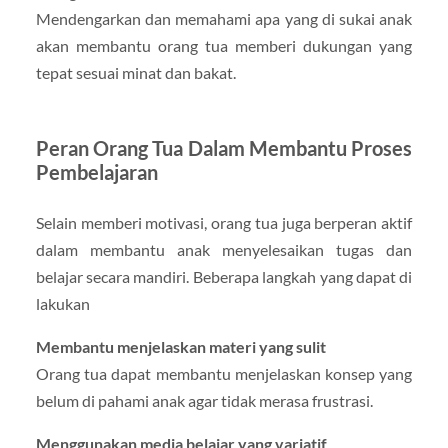
Mendengarkan dan memahami apa yang di sukai anak
akan membantu orang tua memberi dukungan yang
tepat sesuai minat dan bakat.
Peran Orang Tua Dalam Membantu Proses
Pembelajaran
Selain memberi motivasi, orang tua juga berperan aktif
dalam membantu anak menyelesaikan tugas dan
belajar secara mandiri. Beberapa langkah yang dapat di
lakukan
Membantu menjelaskan materi yang sulit
Orang tua dapat membantu menjelaskan konsep yang
belum di pahami anak agar tidak merasa frustrasi.
Menggunakan media belajar yang variatif