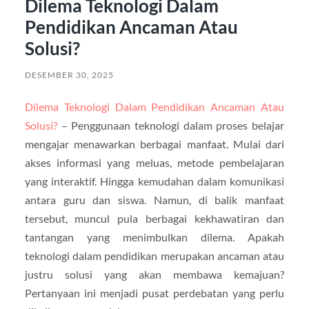
Dilema Teknologi Dalam
Pendidikan Ancaman Atau
Solusi?
DESEMBER 30, 2025
Dilema Teknologi Dalam Pendidikan Ancaman Atau
Solusi?
– Penggunaan teknologi dalam proses belajar
mengajar menawarkan berbagai manfaat. Mulai dari
akses informasi yang meluas, metode pembelajaran
yang interaktif. Hingga kemudahan dalam komunikasi
antara guru dan siswa. Namun, di balik manfaat
tersebut, muncul pula berbagai kekhawatiran dan
tantangan yang menimbulkan dilema. Apakah
teknologi dalam pendidikan merupakan ancaman atau
justru solusi yang akan membawa kemajuan?
Pertanyaan ini menjadi pusat perdebatan yang perlu