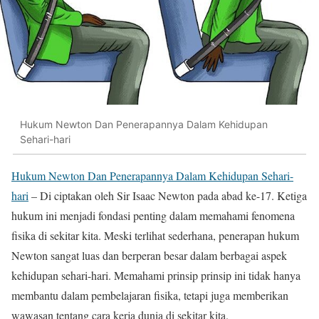
Hukum Newton Dan Penerapannya Dalam Kehidupan
Sehari-hari
Hukum Newton Dan Penerapannya Dalam Kehidupan Sehari-
hari
– Di ciptakan oleh Sir Isaac Newton pada abad ke-17. Ketiga
hukum ini menjadi fondasi penting dalam memahami fenomena
fisika di sekitar kita. Meski terlihat sederhana, penerapan hukum
Newton sangat luas dan berperan besar dalam berbagai aspek
kehidupan sehari-hari. Memahami prinsip prinsip ini tidak hanya
membantu dalam pembelajaran fisika, tetapi juga memberikan
wawasan tentang cara kerja dunia di sekitar kita.