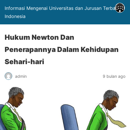
Informasi Mengenai Universitas dan Jurusan Terbaik di
Indonesia
Hukum Newton Dan
Penerapannya Dalam Kehidupan
Sehari-hari
admin
9 bulan ago