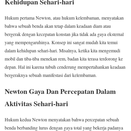
Kehidupan Sehari-hari
Hukum pertama Newton, atau hukum kelembaman, menyatakan
bahwa sebuah benda akan tetap dalam keadaan diam atau
bergerak dengan kecepatan konstan jika tidak ada gaya eksternal
yang mempengaruhinya. Konsep ini sangat mudah kita temui
dalam kehidupan sehari-hari. Misalnya, ketika kita mengemudi
mobil dan tiba-tiba menekan rem, badan kita terasa terdorong ke
depan. Hal ini karena tubuh cenderung mempertahankan keadaan
bergeraknya sebuah manifestasi dari kelembaman.
Newton Gaya Dan Percepatan Dalam
Aktivitas Sehari-hari
Hukum kedua Newton menyatakan bahwa percepatan sebuah
benda berbanding lurus dengan gaya total yang bekerja padanya