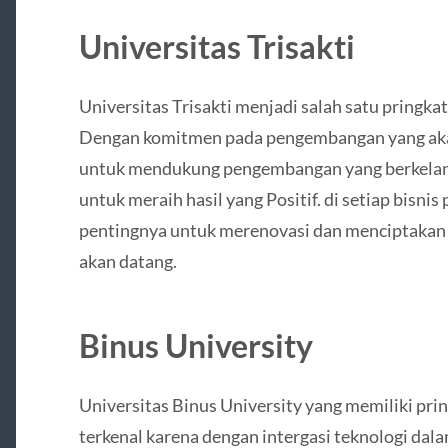
Universitas Trisakti
Universitas Trisakti menjadi salah satu pringka
Dengan komitmen pada pengembangan yang akan 
untuk mendukung pengembangan yang berkelanju
untuk meraih hasil yang Positif. di setiap bisn
pentingnya untuk merenovasi dan menciptakan s
akan datang.
Binus University
Universitas Binus University yang memiliki pri
terkenal karena dengan intergasi teknologi dal