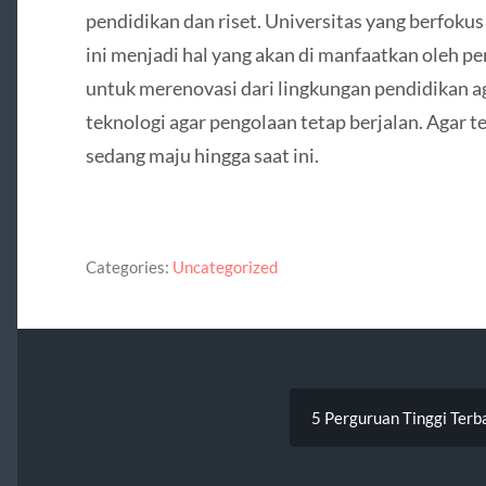
pendidikan dan riset. Universitas yang berfoku
ini menjadi hal yang akan di manfaatkan oleh p
untuk merenovasi dari lingkungan pendidikan ag
teknologi agar pengolaan tetap berjalan. Agar 
sedang maju hingga saat ini.
Categories:
Uncategorized
5 Perguruan Tinggi Terb