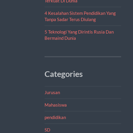
Terkuat Di Dunia
4 Kesalahan Sistem Pendidikan Yang
Tanpa Sadar Terus Diulang
5 Teknologi Yang Dirintis Rusia Dan
Bermaind Dunia
Categories
Jurusan
Mahasiswa
pendidikan
SD