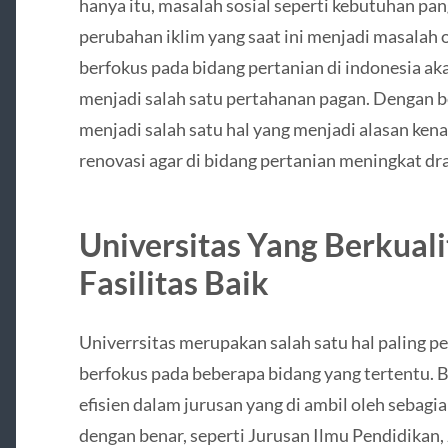
hanya itu, masalah sosial seperti kebutuhan pan
perubahan iklim yang saat ini menjadi masalah 
berfokus pada bidang pertanian di indonesia ak
menjadi salah satu pertahanan pagan. Dengan be
menjadi salah satu hal yang menjadi alasan ke
renovasi agar di bidang pertanian meningkat dra
Universitas Yang Berkual
Fasilitas Baik
Univerrsitas merupakan salah satu hal paling p
berfokus pada beberapa bidang yang tertentu. 
efisien dalam jurusan yang di ambil oleh sebagi
dengan benar, seperti Jurusan Ilmu Pendidikan,