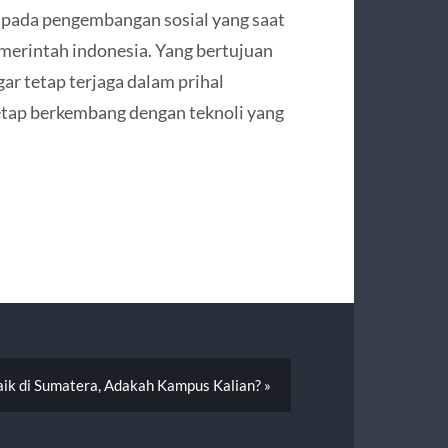
s pada pengembangan sosial yang saat
emerintah indonesia. Yang bertujuan
ar tetap terjaga dalam prihal
tetap berkembang dengan teknoli yang
aik di Sumatera, Adakah Kampus Kalian? »